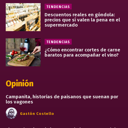
TENDENCIAS
Descuentos reales en góndola:
precios que sí valen la pena en el
supermercado
TENDENCIAS
¿Cómo encontrar cortes de carne
baratos para acompañar el vino?
Opinión
Campanita, historias de paisanos que suenan por
los vagones
Gastón Costello