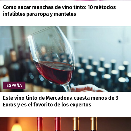
Como sacar manchas de vino tinto: 10 métodos
infalibles para ropa y manteles
ESPAÑA
Este vino tinto de Mercadona cuesta menos de 3
Euros y es el favorito de los expertos