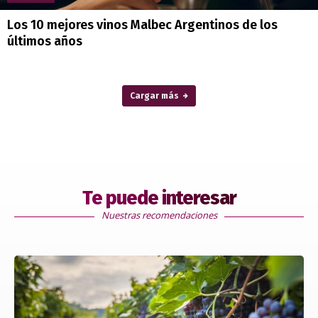
Los 10 mejores vinos Malbec Argentinos de los
últimos años
Cargar más
Te puede interesar
Nuestras recomendaciones