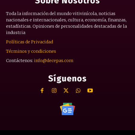
Sobre Nosotros
Toda la información del mundo vitivinícola, noticias
nacionales e internacionales, cultura, economía, finanzas,
estadísticas. Opiniones de personalidades destacadas de la
industria
Políticas de Privacidad
Términos y condiciones
Contáctenos:
info@decepas.com
Síguenos