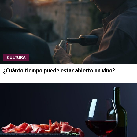
CULTURA
¿Cuánto tiempo puede estar abierto un vino?