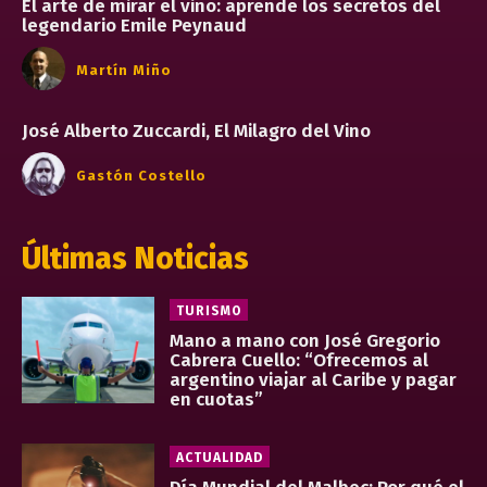
El arte de mirar el vino: aprende los secretos del
legendario Emile Peynaud
Martín Miño
José Alberto Zuccardi, El Milagro del Vino
Gastón Costello
Últimas Noticias
TURISMO
Mano a mano con José Gregorio
Cabrera Cuello: “Ofrecemos al
argentino viajar al Caribe y pagar
en cuotas”
ACTUALIDAD