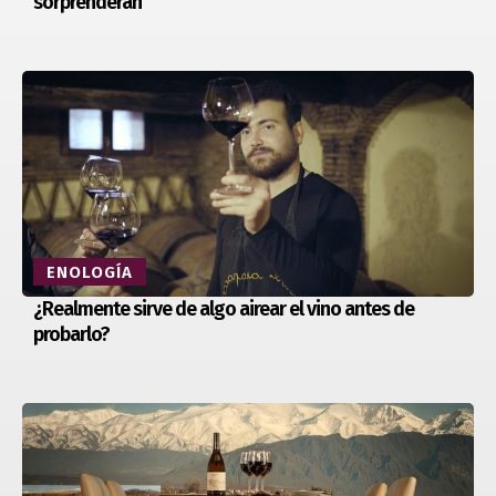
sorprenderán
ENOLOGÍA
¿Realmente sirve de algo airear el vino antes de
probarlo?