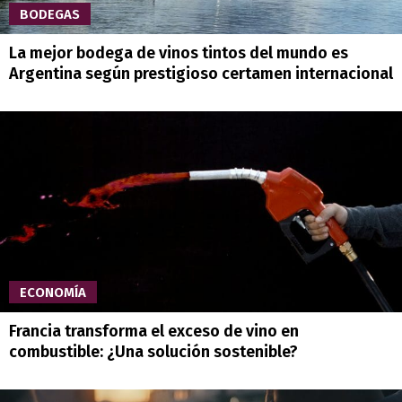
BODEGAS
La mejor bodega de vinos tintos del mundo es
Argentina según prestigioso certamen internacional
ECONOMÍA
Francia transforma el exceso de vino en
combustible: ¿Una solución sostenible?