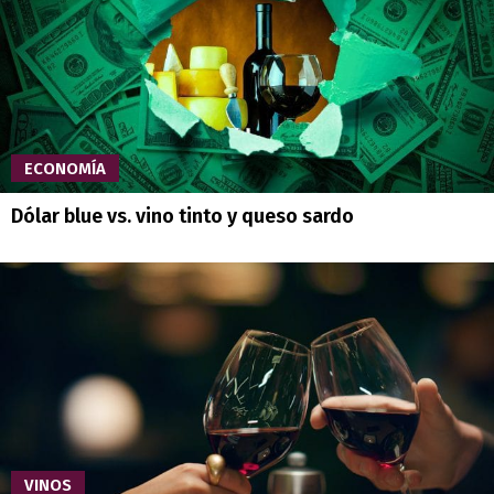
ECONOMÍA
Dólar blue vs. vino tinto y queso sardo
VINOS