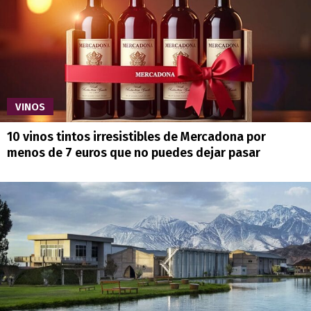
VINOS
10 vinos tintos irresistibles de Mercadona por
menos de 7 euros que no puedes dejar pasar