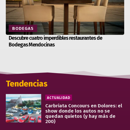
BODEGAS
Descubre cuatro imperdibles restaurantes de
Bodegas Mendocinas
Tendencias
ACTUALIDAD
Carbriata Concours en Dolores: el
show donde los autos no se
quedan quietos (y hay más de
200)