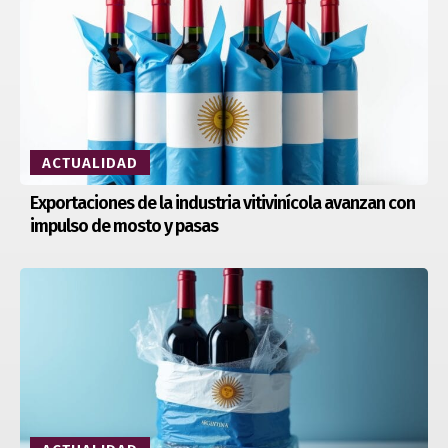
ACTUALIDAD
Exportaciones de la industria vitivinícola avanzan con
impulso de mosto y pasas