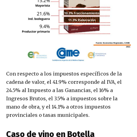
Con respecto a los impuestos específicos de la
cadena de valor, el 41.9% corresponde al IVA, el
24.5% al Impuesto a las Ganancias, el 16% a
Ingresos Brutos, el 3.5% a impuestos sobre la
mano de obra, y el 14.1% a otros impuestos
provinciales o tasas municipales.
Caso de vino en Botella