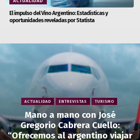
ACTUALIDAD
El impulso del Vino Argentino: Estadísticas y
oportunidades reveladas por Statista