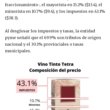
fraccionamiento-, el mayorista en 15.2% ($13.4), el
minorista en 10.7% ($9.4), y los impuestos en 43.1%
($38.3).
Al desglosar los impuestos y tasas, la entidad
pyme señaló que el 69.9% son tributos de origen
nacional y el 30.1% provinciales o tasas
municipales.