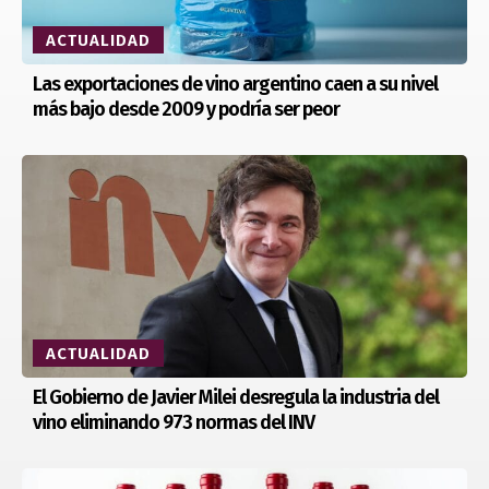
ACTUALIDAD
Las exportaciones de vino argentino caen a su nivel
más bajo desde 2009 y podría ser peor
ACTUALIDAD
El Gobierno de Javier Milei desregula la industria del
vino eliminando 973 normas del INV