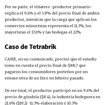
Por su parte, el viñatero -productor primario-
explica el 9.4% y el 5.8% del precio final de ambos
productos, mientras que la carga que aplican los
comercios minoristas representa el 11,3%, los
mayoristas el 17,6% y las bodegas el 22%.
Caso de Tetrabrik​
CAME, en un comunicado, precisó que el estudio
tomo en cuenta el precio final de $88,7 que
pagaron los consumidores porteños por un
envase tetra de un litro en febrero pasado.
De ese total, el productor participó en un 9.4% del
precio de góndola ($8.4), la industria bodeguera en
21.6% ($19.2) -11.3% elaboración y 10.3%