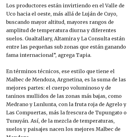
Los productores están invirtiendo en el Valle de
Uco hacia el oeste, más allá de Luján de Cuyo,
buscando mayor altitud, mayores rangos de
amplitud de temperatura diurna y diferentes
suelos. Gualtallary, Altamira y La Consulta están
entre las pequeñas sub zonas que están ganando
fama internacional”, agrega Tapia.
En términos técnicos, ese estilo que tiene el
Malbec de Mendoza, Argnetina, es la suma de las
mejores partes: el cuerpo voluminoso y de
taninos mullidos de las zonas más bajas, como
Medrano y Lunlunta, con la fruta roja de Agrelo y
Las Compuertas, más la frescura de Tupungato o
Tunuyán. Así, de la mezcla de temperaturas,
suelos y paisajes nacen los mejores Malbec de