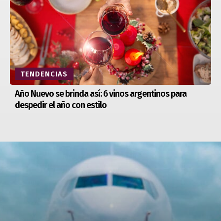
TENDENCIAS
Año Nuevo se brinda así: 6 vinos argentinos para
despedir el año con estilo