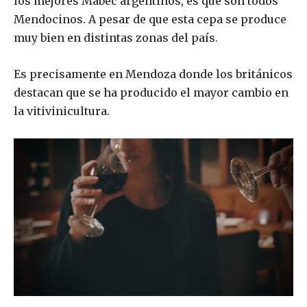
los mejores Mabec argentinos, es que son todos
Mendocinos. A pesar de que esta cepa se produce
muy bien en distintas zonas del país.
Es precisamente en Mendoza donde los británicos
destacan que se ha producido el mayor cambio en
la vitivinicultura.