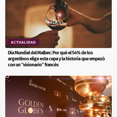
ACTUALIDAD
Día Mundial del Malbec: Por qué el 54% de los
argentinos elige esta cepa y la historia que empezó
con un “visionario” francés