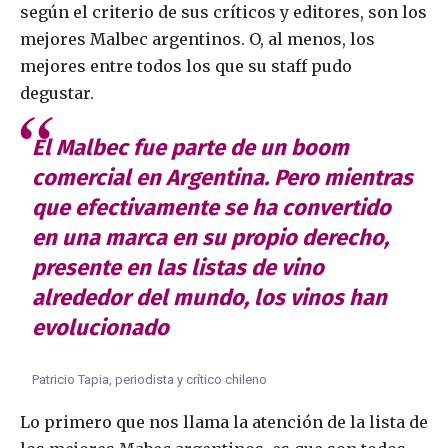
según el criterio de sus críticos y editores, son los
mejores Malbec argentinos. O, al menos, los
mejores entre todos los que su staff pudo
degustar.
El Malbec fue parte de un boom
comercial en Argentina. Pero mientras
que efectivamente se ha convertido
en una marca en su propio derecho,
presente en las listas de vino
alrededor del mundo, los vinos han
evolucionado
Patricio Tapia, periodista y crítico chileno
Lo primero que nos llama la atención de la lista de