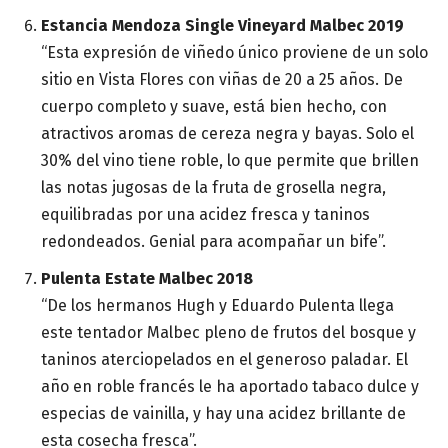
Estancia Mendoza Single Vineyard Malbec 2019
“Esta expresión de viñedo único proviene de un solo
sitio en Vista Flores con viñas de 20 a 25 años. De
cuerpo completo y suave, está bien hecho, con
atractivos aromas de cereza negra y bayas. Solo el
30% del vino tiene roble, lo que permite que brillen
las notas jugosas de la fruta de grosella negra,
equilibradas por una acidez fresca y taninos
redondeados. Genial para acompañar un bife”.
Pulenta Estate Malbec 2018
“De los hermanos Hugh y Eduardo Pulenta llega
este tentador Malbec pleno de frutos del bosque y
taninos aterciopelados en el generoso paladar. El
año en roble francés le ha aportado tabaco dulce y
especias de vainilla, y hay una acidez brillante de
esta cosecha fresca”.