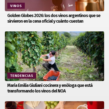
VINOS
Golden Globes 2026: los dos vinos argentinos que se
sirvieron en la cena oficial y cuánto cuestan
TENDENCIAS
María Emilia Giuliani cocinera y enóloga que está
transformando los vinos del NOA