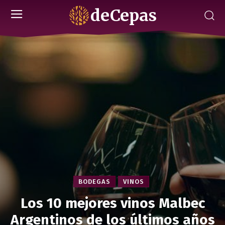
deCepas
BODEGAS
VINOS
Los 10 mejores vinos Malbec
Argentinos de los últimos años