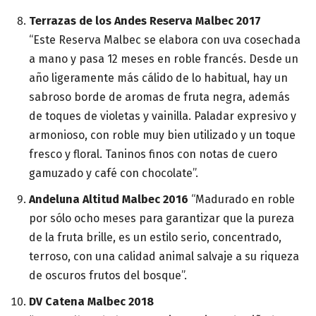
Terrazas de los Andes Reserva Malbec 2017
“Este Reserva Malbec se elabora con uva cosechada
a mano y pasa 12 meses en roble francés. Desde un
año ligeramente más cálido de lo habitual, hay un
sabroso borde de aromas de fruta negra, además
de toques de violetas y vainilla. Paladar expresivo y
armonioso, con roble muy bien utilizado y un toque
fresco y floral. Taninos finos con notas de cuero
gamuzado y café con chocolate”.
Andeluna Altitud Malbec 2016
“Madurado en roble
por sólo ocho meses para garantizar que la pureza
de la fruta brille, es un estilo serio, concentrado,
terroso, con una calidad animal salvaje a su riqueza
de oscuros frutos del bosque”.
DV Catena Malbec 2018