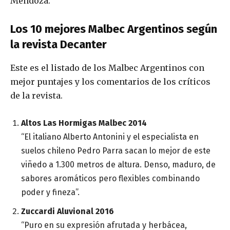
Mendoza.
Los 10 mejores Malbec Argentinos según
la revista Decanter
Este es el listado de los Malbec Argentinos con
mejor puntajes y los comentarios de los críticos
de la revista.
Altos Las Hormigas Malbec 2014
“El italiano Alberto Antonini y el especialista en
suelos chileno Pedro Parra sacan lo mejor de este
viñedo a 1.300 metros de altura. Denso, maduro, de
sabores aromáticos pero flexibles combinando
poder y fineza”.
Zuccardi Aluvional 2016
“Puro en su expresión afrutada y herbácea,