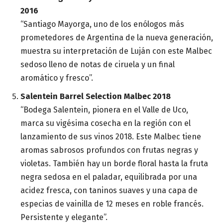
2016
“Santiago Mayorga, uno de los enólogos más
prometedores de Argentina de la nueva generación,
muestra su interpretación de Luján con este Malbec
sedoso lleno de notas de ciruela y un final
aromático y fresco”.
Salentein Barrel Selection Malbec 2018
“Bodega Salentein, pionera en el Valle de Uco,
marca su vigésima cosecha en la región con el
lanzamiento de sus vinos 2018. Este Malbec tiene
aromas sabrosos profundos con frutas negras y
violetas. También hay un borde floral hasta la fruta
negra sedosa en el paladar, equilibrada por una
acidez fresca, con taninos suaves y una capa de
especias de vainilla de 12 meses en roble francés.
Persistente y elegante”.