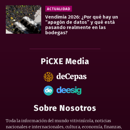
ACTUALIDAD
Vendimia 2026: ¿Por qué hay un
“apagón de datos” y qué está
pasando realmente en las
bodegas?
PiCXE Media
Sobre Nosotros
Toda la información del mundo vitivinícola, noticias
nacionales e internacionales, cultura, economía, finanzas,