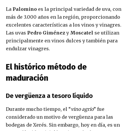
La
Palomino
es la principal variedad de uva, con
más de 3.000 años en la región, proporcionando
excelentes características a los vinos y vinagres.
Las uvas
Pedro Giménez
y
Moscatel
se utilizan
principalmente en vinos dulces y también para
endulzar vinagres.
El histórico método de
maduración
De vergüenza a tesoro líquido
Durante mucho tiempo, el “
vino agrio
” fue
considerado un motivo de vergüenza para las
bodegas de Xerés. Sin embargo, hoy en día, es un