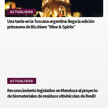
ACTUALIDAD
Una tarde en la Toscana argentina: llega la edición
primavera de Bicchiere “Wine & Spirits”
ACTUALIDAD
Reconocimiento legislativo en Mendoza al proyecto
de biomateriales de residuos vitivinícolas de ReviD