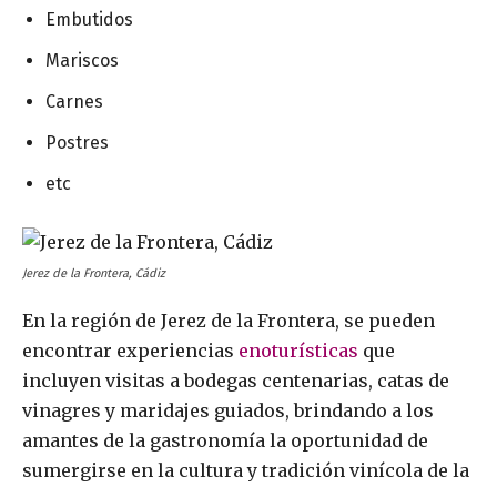
Embutidos
Mariscos
Carnes
Postres
etc
Jerez de la Frontera, Cádiz
En la región de Jerez de la Frontera, se pueden
encontrar experiencias
enoturísticas
que
incluyen visitas a bodegas centenarias, catas de
vinagres y maridajes guiados, brindando a los
amantes de la gastronomía la oportunidad de
sumergirse en la cultura y tradición vinícola de la