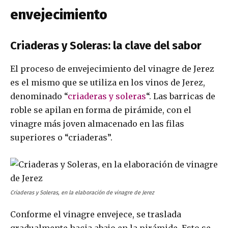
envejecimiento
Criaderas y Soleras: la clave del sabor
El proceso de envejecimiento del vinagre de Jerez
es el mismo que se utiliza en los vinos de Jerez,
denominado “
criaderas y soleras
“. Las barricas de
roble se apilan en forma de pirámide, con el
vinagre más joven almacenado en las filas
superiores o “criaderas”.
Criaderas y Soleras, en la elaboración de vinagre de Jerez
Conforme el vinagre envejece, se traslada