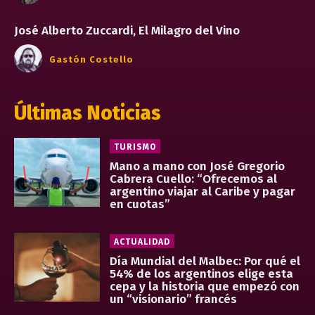
José Alberto Zuccardi, El Milagro del Vino
Gastón Costello
Últimas Noticias
TURISMO
Mano a mano con José Gregorio
Cabrera Cuello: “Ofrecemos al
argentino viajar al Caribe y pagar
en cuotas”
ACTUALIDAD
Día Mundial del Malbec: Por qué el
54% de los argentinos elige esta
cepa y la historia que empezó con
un “visionario” francés