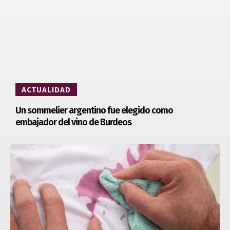
ACTUALIDAD
Un sommelier argentino fue elegido como
embajador del vino de Burdeos