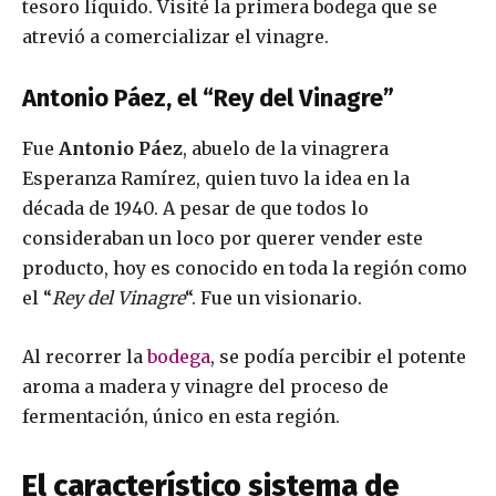
tesoro líquido. Visité la primera bodega que se
atrevió a comercializar el vinagre.
Antonio Páez, el “Rey del Vinagre”
Fue
Antonio Páez
, abuelo de la vinagrera
Esperanza Ramírez, quien tuvo la idea en la
década de 1940. A pesar de que todos lo
consideraban un loco por querer vender este
producto, hoy es conocido en toda la región como
el “
Rey del Vinagre
“. Fue un visionario.
Al recorrer la
bodega
, se podía percibir el potente
aroma a madera y vinagre del proceso de
fermentación, único en esta región.
El característico sistema de