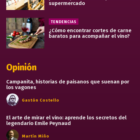
supermercado
TENDENCIAS
¿Cómo encontrar cortes de carne
baratos para acompañar el vino?
Opinión
Campanita, historias de paisanos que suenan por
los vagones
Gastón Costello
El arte de mirar el vino: aprende los secretos del
legendario Emile Peynaud
Martín Miño