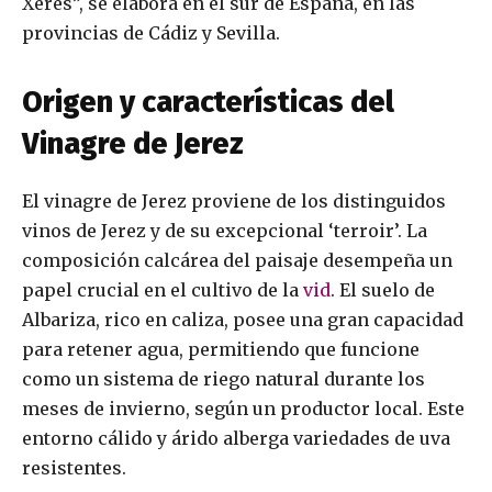
Xerés”, se elabora en el sur de España, en las
provincias de Cádiz y Sevilla.
Origen y características del
Vinagre de Jerez
El vinagre de Jerez proviene de los distinguidos
vinos de Jerez y de su excepcional ‘terroir’. La
composición calcárea del paisaje desempeña un
papel crucial en el cultivo de la
vid
. El suelo de
Albariza, rico en caliza, posee una gran capacidad
para retener agua, permitiendo que funcione
como un sistema de riego natural durante los
meses de invierno, según un productor local. Este
entorno cálido y árido alberga variedades de uva
resistentes.