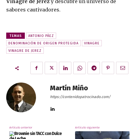
Vinagre de Jerez
y descubre un universo de
sabores cautivadores.
TEMAS
ANTONIO PÁEZ
DENOMINACIÓN DE ORIGEN PROTEGIDA
VINAGRE
VINAGRE DE JEREZ
Martín Miño
https://contenidopatrocinado.com/
Artículo anterior
Artículo siguiente