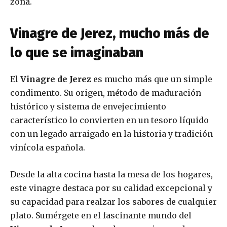
zona.
Vinagre de Jerez, mucho más de
lo que se imaginaban
El
Vinagre de Jerez
es mucho más que un simple
condimento. Su origen, método de maduración
histórico y sistema de envejecimiento
característico lo convierten en un tesoro líquido
con un legado arraigado en la historia y tradición
vinícola española.
Desde la alta cocina hasta la mesa de los hogares,
este vinagre destaca por su calidad excepcional y
su capacidad para realzar los sabores de cualquier
plato. Sumérgete en el fascinante mundo del