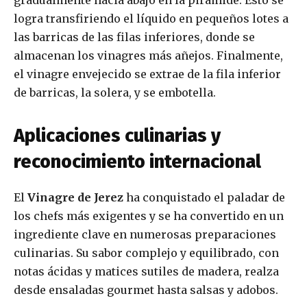
gradualmente hacia abajo en la pirámide. Esto se
logra transfiriendo el líquido en pequeños lotes a
las barricas de las filas inferiores, donde se
almacenan los vinagres más añejos. Finalmente,
el vinagre envejecido se extrae de la fila inferior
de barricas, la solera, y se embotella.
Aplicaciones culinarias y
reconocimiento internacional
El
Vinagre de Jerez
ha conquistado el paladar de
los chefs más exigentes y se ha convertido en un
ingrediente clave en numerosas preparaciones
culinarias. Su sabor complejo y equilibrado, con
notas ácidas y matices sutiles de madera, realza
desde ensaladas gourmet hasta salsas y adobos.