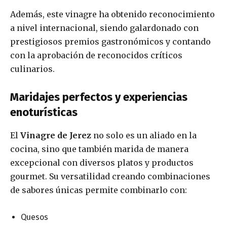
Además, este vinagre ha obtenido reconocimiento
a nivel internacional, siendo galardonado con
prestigiosos premios gastronómicos y contando
con la aprobación de reconocidos críticos
culinarios.
Maridajes perfectos y experiencias
enoturísticas
El
Vinagre de Jerez
no solo es un aliado en la
cocina, sino que también marida de manera
excepcional con diversos platos y productos
gourmet. Su versatilidad creando combinaciones
de sabores únicas permite combinarlo con:
Quesos