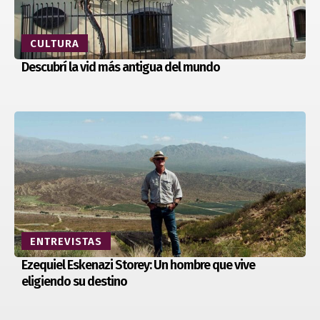
CULTURA
Descubrí la vid más antigua del mundo
ENTREVISTAS
Ezequiel Eskenazi Storey: Un hombre que vive
eligiendo su destino