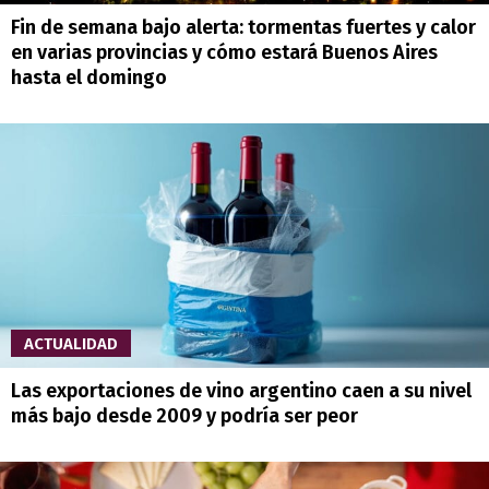
Fin de semana bajo alerta: tormentas fuertes y calor
en varias provincias y cómo estará Buenos Aires
hasta el domingo
ACTUALIDAD
Las exportaciones de vino argentino caen a su nivel
más bajo desde 2009 y podría ser peor