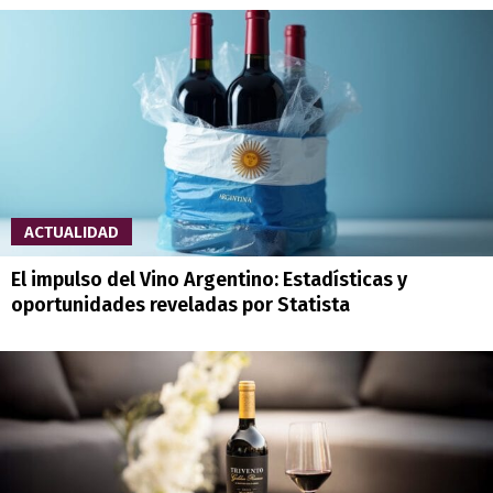
ACTUALIDAD
El impulso del Vino Argentino: Estadísticas y
oportunidades reveladas por Statista