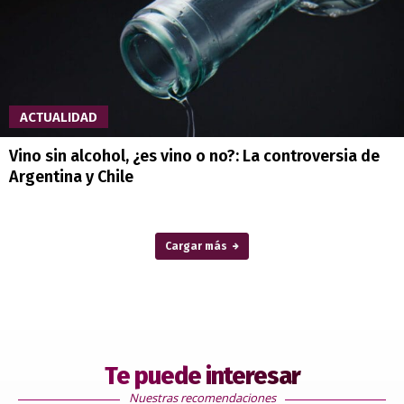
ACTUALIDAD
Vino sin alcohol, ¿es vino o no?: La controversia de
Argentina y Chile
Cargar más
Te puede interesar
Nuestras recomendaciones