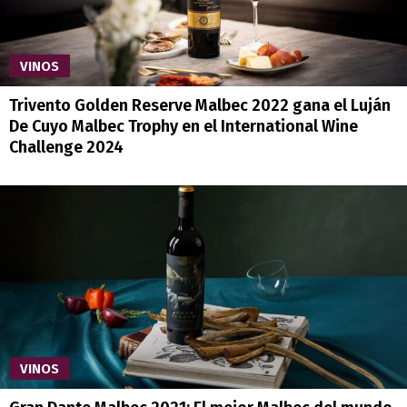
VINOS
Trivento Golden Reserve Malbec 2022 gana el Luján
De Cuyo Malbec Trophy en el International Wine
Challenge 2024
VINOS