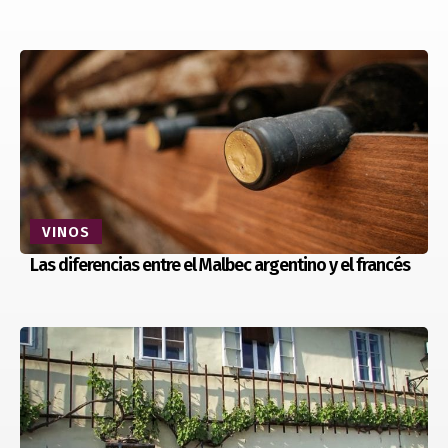
VINOS
Las diferencias entre el Malbec argentino y el francés