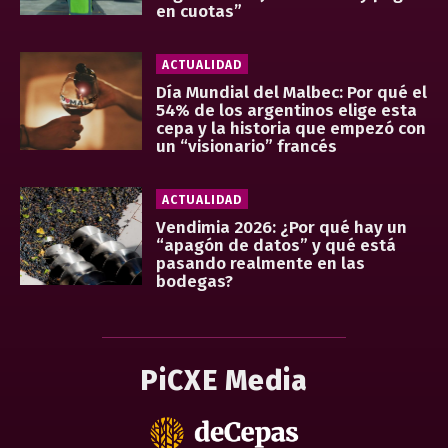
en cuotas”
ACTUALIDAD
Día Mundial del Malbec: Por qué el
54% de los argentinos elige esta
cepa y la historia que empezó con
un “visionario” francés
ACTUALIDAD
Vendimia 2026: ¿Por qué hay un
“apagón de datos” y qué está
pasando realmente en las
bodegas?
PiCXE Media