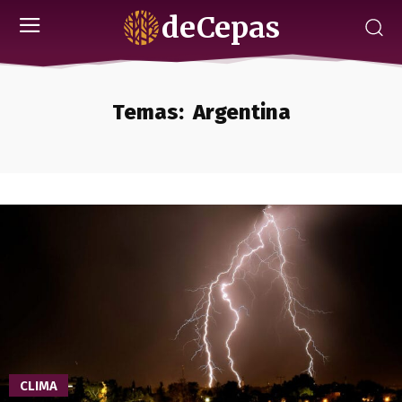
deCepas
Temas:
Argentina
CLIMA