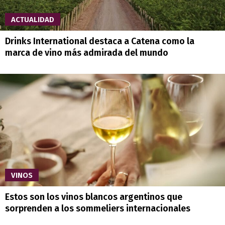
ACTUALIDAD
Drinks International destaca a Catena como la
marca de vino más admirada del mundo
VINOS
Estos son los vinos blancos argentinos que
sorprenden a los sommeliers internacionales