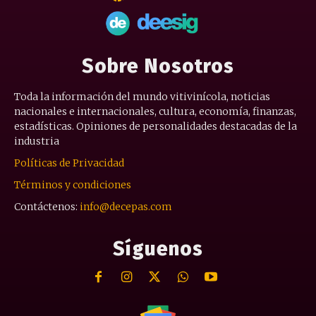
Sobre Nosotros
Toda la información del mundo vitivinícola, noticias
nacionales e internacionales, cultura, economía, finanzas,
estadísticas. Opiniones de personalidades destacadas de la
industria
Políticas de Privacidad
Términos y condiciones
Contáctenos:
info@decepas.com
Síguenos