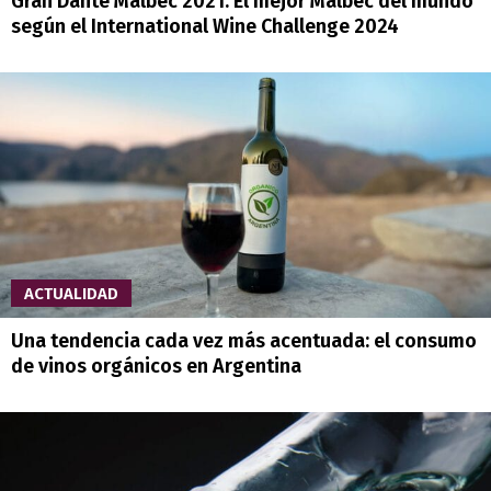
Gran Dante Malbec 2021: El mejor Malbec del mundo
según el International Wine Challenge 2024
ACTUALIDAD
Una tendencia cada vez más acentuada: el consumo
de vinos orgánicos en Argentina