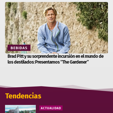
BEBIDAS
Brad Pitt y su sorprendente incursión en el mundo de
los destilados: Presentamos “The Gardener”
Tendencias
ACTUALIDAD