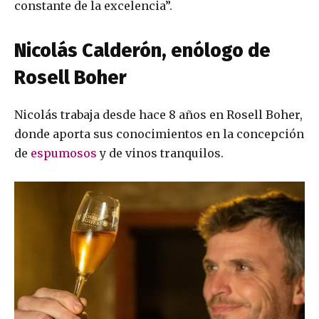
constante de la excelencia”.
Nicolás Calderón, enólogo de
Rosell Boher
Nicolás trabaja desde hace 8 años en Rosell Boher,
donde aporta sus conocimientos en la concepción
de
espumosos
y de vinos tranquilos.