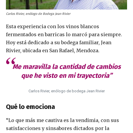
Carlos Rivier, enólogo de Bodega Jean Rivier
Esta experiencia con los vinos blancos
fermentados en barricas lo marcó para siempre.
Hoy está dedicado a su bodega familiar, Jean
Rivier, ubicada en San Rafael, Mendoza.
Me maravilla la cantidad de cambios
que he visto en mi trayectoria”
Carlos Rivier, enólogo de bodega Jean Rivier
Qué lo emociona
“Lo que más me cautiva es la vendimia, con sus
satisfacciones y sinsabores dictados por la