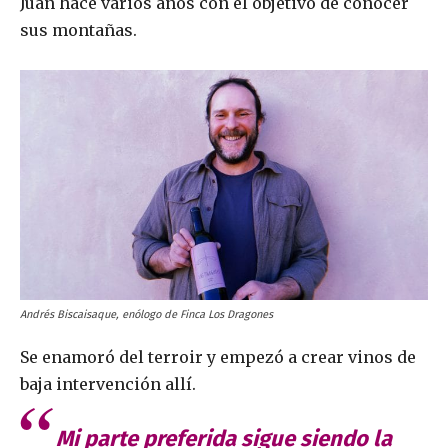
Juan hace varios años con el objetivo de conocer
sus montañas.
Andrés Biscaisaque, enólogo de Finca Los Dragones
Se enamoró del terroir y empezó a crear vinos de
baja intervención allí.
Mi parte preferida sigue siendo la