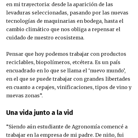
en mi trayectoria: desde la aparición de las
levaduras seleccionadas, pasando por las nuevas
tecnologías de maquinarias en bodega, hasta el
cambio climático que nos obliga a repensar el
cuidado de nuestro ecosistema.
Pensar que hoy podemos trabajar con productos
reciclables, biopolímeros, etcétera. Es un país
encuadrado en lo que se llama el ‘nuevo mundo’,
en el que se puede trabajar con grandes libertades
en cuanto a cepajes, vinificaciones, tipos de vino y
nuevas zonas”.
Una vida junto a la vid
“Siendo aún estudiante de Agronomía comencé a
trabajar en la empresa de mi padre. De niño, fui