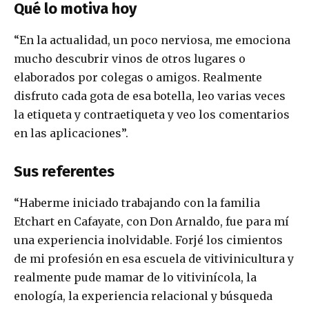
Qué lo motiva hoy
“En la actualidad, un poco nerviosa, me emociona
mucho descubrir vinos de otros lugares o
elaborados por colegas o amigos. Realmente
disfruto cada gota de esa botella, leo varias veces
la etiqueta y contraetiqueta y veo los comentarios
en las aplicaciones”.
Sus referentes
“Haberme iniciado trabajando con la familia
Etchart en Cafayate, con Don Arnaldo, fue para mí
una experiencia inolvidable. Forjé los cimientos
de mi profesión en esa escuela de vitivinicultura y
realmente pude mamar de lo vitivinícola, la
enología, la experiencia relacional y búsqueda