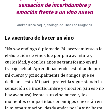
sensación de incertidumbre y
emoción frente a un vino nuevo
Andrés Biscaisaque, enólogo de Finca Los Dragones
La aventura de hacer un vino
“No soy enólogo diplomado. Mi acercamiento a la
elaboración de vinos fue por pura aventura y
curiosidad, y con los años se transformó en mi
trabajo actual. Aprendí haciendo, estudiando por
mi cuenta y principalmente de amigos que se
dedican a esto. Mi parte preferida sigue siendo la
sensación de incertidumbre y emoción (sin eso no
hay aventura) frente a un vino nuevo, y los
momentos compartidos con amigos que están en
la misma situación, desde andar por la viña hasta