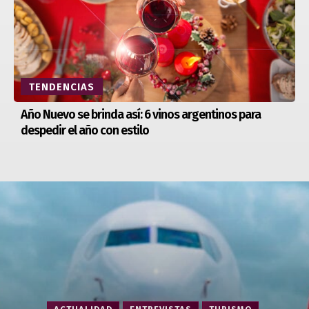
TENDENCIAS
Año Nuevo se brinda así: 6 vinos argentinos para
despedir el año con estilo