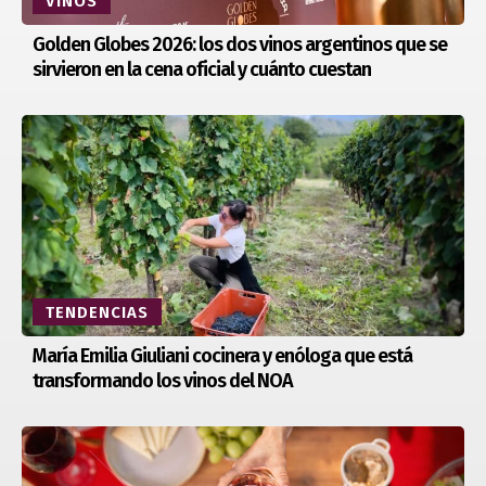
VINOS
Golden Globes 2026: los dos vinos argentinos que se
sirvieron en la cena oficial y cuánto cuestan
TENDENCIAS
María Emilia Giuliani cocinera y enóloga que está
transformando los vinos del NOA