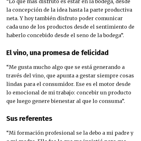
“Lo que más disfruto es estar en la bodega, desde
la concepción de la idea hasta la parte productiva
neta. Y hoy también disfruto poder comunicar
cada uno de los productos desde el sentimiento de
haberlo concebido desde el seno de la bodega”.
El vino, una promesa de felicidad
“Me gusta mucho algo que se está generando a
través del vino, que apunta a gestar siempre cosas
lindas para el consumidor. Ese es el motor desde
lo emocional de mi trabajo: concebir un producto
que luego genere bienestar al que lo consuma”.
Sus referentes
“Mi formación profesional se la debo a mi padre y