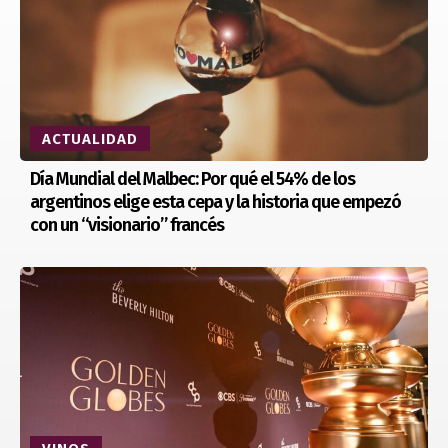
ACTUALIDAD
Día Mundial del Malbec: Por qué el 54% de los
argentinos elige esta cepa y la historia que empezó
con un “visionario” francés