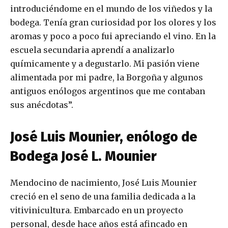
introduciéndome en el mundo de los viñedos y la
bodega. Tenía gran curiosidad por los olores y los
aromas y poco a poco fui apreciando el vino. En la
escuela secundaria aprendí a analizarlo
químicamente y a degustarlo. Mi pasión viene
alimentada por mi padre, la Borgoña y algunos
antiguos enólogos argentinos que me contaban
sus anécdotas”.
José Luis Mounier, enólogo de
Bodega José L. Mounier
Mendocino de nacimiento, José Luis Mounier
creció en el seno de una familia dedicada a la
vitivinicultura. Embarcado en un proyecto
personal, desde hace años está afincado en