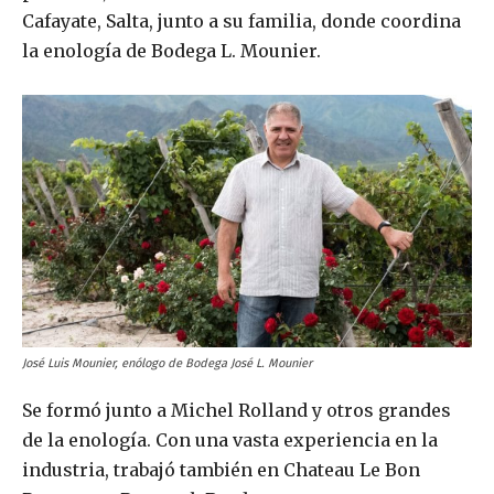
Cafayate, Salta, junto a su familia, donde coordina
la enología de Bodega L. Mounier.
José Luis Mounier, enólogo de Bodega José L. Mounier
Se formó junto a Michel Rolland y otros grandes
de la enología. Con una vasta experiencia en la
industria, trabajó también en Chateau Le Bon