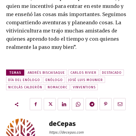
quien me incentivó para entrar en este mundo y
me enseñó las cosas más importantes. Seguimos
compartiendo aventuras y planeando cosas. La
vitivinicultura me trajo muchas amistades de
quienes aprendo todo el tiempo y con quienes
realmente la paso muy bien”.
TEMAS
ANDRÉS BISCAISAQUE
CARLOS RIVIER
DESTACADO
DÍA DEL ENÓLOGO
ENÓLOGO
JOSÉ LUIS MOUNIER
NICOLÁS CALDERÓN
NOMACORC
VINVENTIONS
deCepas
https://decepas.com