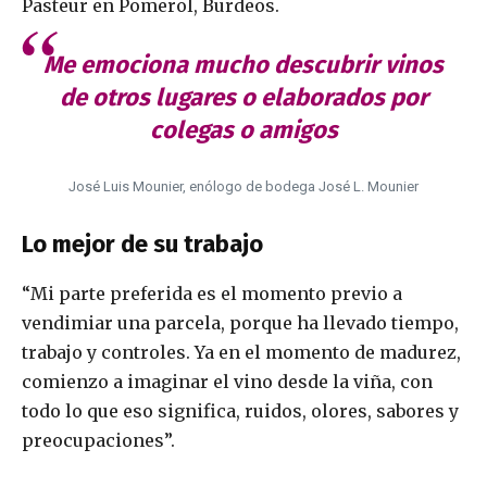
Pasteur en Pomerol, Burdeos.
Me emociona mucho descubrir vinos
de otros lugares o elaborados por
colegas o amigos
José Luis Mounier, enólogo de bodega José L. Mounier
Lo mejor de su trabajo
“Mi parte preferida es el momento previo a
vendimiar una parcela, porque ha llevado tiempo,
trabajo y controles. Ya en el momento de madurez,
comienzo a imaginar el vino desde la viña, con
todo lo que eso significa, ruidos, olores, sabores y
preocupaciones”.