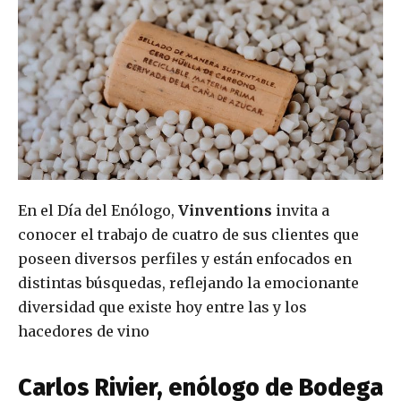
En el Día del Enólogo,
Vinventions
invita a
conocer el trabajo de cuatro de sus clientes que
poseen diversos perfiles y están enfocados en
distintas búsquedas, reflejando la emocionante
diversidad que existe hoy entre las y los
hacedores de vino
Carlos Rivier, enólogo de Bodega