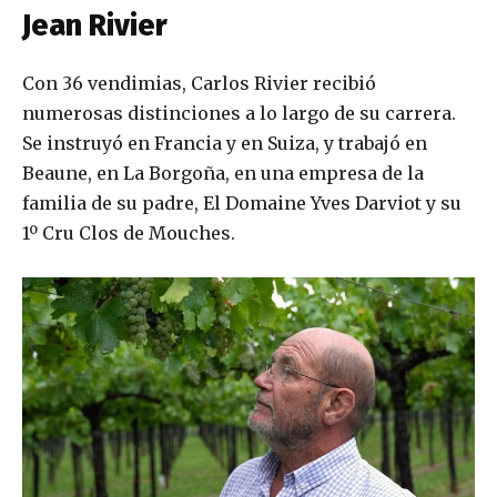
Jean Rivier
Con 36 vendimias, Carlos Rivier recibió
numerosas distinciones a lo largo de su carrera.
Se instruyó en Francia y en Suiza, y trabajó en
Beaune, en La Borgoña, en una empresa de la
familia de su padre, El Domaine Yves Darviot y su
1º Cru Clos de Mouches.