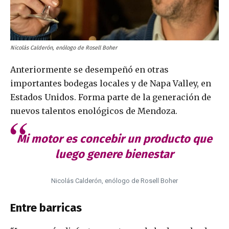
Nicolás Calderón, enólogo de Rosell Boher
Anteriormente se desempeñó en otras
importantes bodegas locales y de Napa Valley, en
Estados Unidos. Forma parte de la generación de
nuevos talentos enológicos de Mendoza.
Mi motor es concebir un producto que
luego genere bienestar
Nicolás Calderón, enólogo de Rosell Boher
Entre barricas