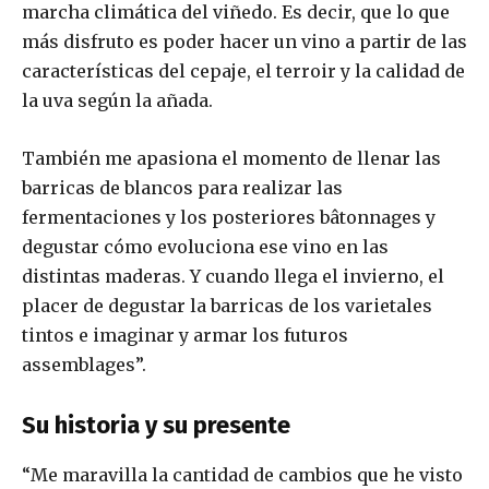
marcha climática del viñedo. Es decir, que lo que
más disfruto es poder hacer un vino a partir de las
características del cepaje, el terroir y la calidad de
la uva según la añada.
También me apasiona el momento de llenar las
barricas de blancos para realizar las
fermentaciones y los posteriores bâtonnages y
degustar cómo evoluciona ese vino en las
distintas maderas. Y cuando llega el invierno, el
placer de degustar la barricas de los varietales
tintos e imaginar y armar los futuros
assemblages”.
Su historia y su presente
“Me maravilla la cantidad de cambios que he visto