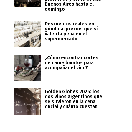
Buenos Aires hasta el
domingo
Descuentos reales en
góndola: precios que sí
valen la pena en el
supermercado
¿Cómo encontrar cortes
de carne baratos para
acompañar el vino?
Golden Globes 2026: los
dos vinos argentinos que
se sirvieron en la cena
oficial y cuánto cuestan