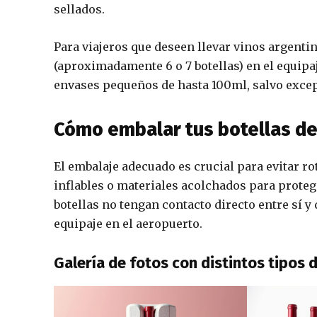
sellados.
Para viajeros que deseen llevar vinos argentino
(aproximadamente 6 o 7 botellas) en el equipa
envases pequeños de hasta 100ml, salvo exce
Cómo embalar tus botellas d
El embalaje adecuado es crucial para evitar r
inflables o materiales acolchados para protege
botellas no tengan contacto directo entre sí y
equipaje en el aeropuerto.
Galería de fotos con distintos tipos 