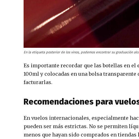
En la etiqueta posterior de los vinos, podemos encontrar su graduación alc
Es importante recordar que las botellas en e
100ml y colocadas en una bolsa transparente d
facturarlas.
Recomendaciones para vuelos
En vuelos internacionales, especialmente hac
pueden ser más estrictas. No se permiten líqu
menos que hayan sido comprados en tiendas l