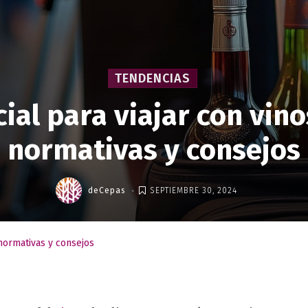
TENDENCIAS
ial para viajar con vinos
normativas y consejos
.
deCepas
SEPTIEMBRE 30, 2024
 normativas y consejos