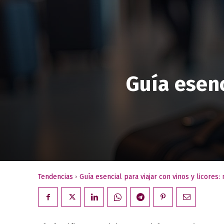
Guía esenc
Tendencias
Guía esencial para viajar con vinos y licores: