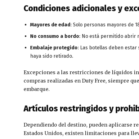
Condiciones adicionales y ex
Mayores de edad
: Solo personas mayores de 1
No consumo a bordo
: No está permitido abrir 
Embalaje protegido
: Las botellas deben estar
haya sido retirado.
Excepciones a las restricciones de líquidos i
compras realizadas en Duty Free, siempre que
embarque.
Artículos restringidos y prohi
Dependiendo del destino, pueden aplicarse res
Estados Unidos, existen limitaciones para lle