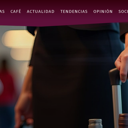
AS
CAFÉ
ACTUALIDAD
TENDENCIAS
OPINIÓN
SOC