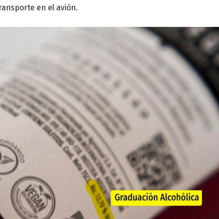
ransporte en el avión.