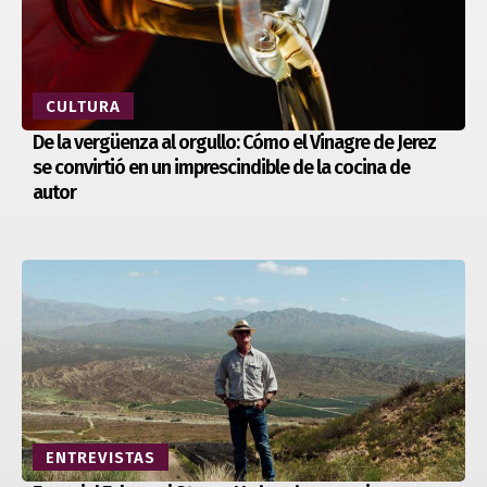
CULTURA
De la vergüenza al orgullo: Cómo el Vinagre de Jerez
se convirtió en un imprescindible de la cocina de
autor
ENTREVISTAS