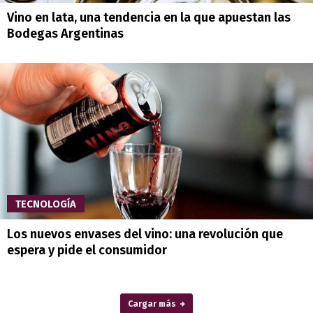
Vino en lata, una tendencia en la que apuestan las
Bodegas Argentinas
TECNOLOGÍA
Los nuevos envases del vino: una revolución que
espera y pide el consumidor
Cargar más