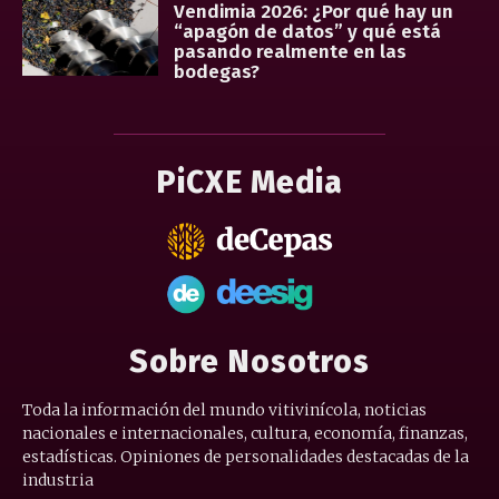
Vendimia 2026: ¿Por qué hay un
“apagón de datos” y qué está
pasando realmente en las
bodegas?
PiCXE Media
Sobre Nosotros
Toda la información del mundo vitivinícola, noticias
nacionales e internacionales, cultura, economía, finanzas,
estadísticas. Opiniones de personalidades destacadas de la
industria