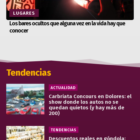
LUGARES
Los bares ocultos que alguna vez en la vida hay que
conocer
Tendencias
ACTUALIDAD
Carbriata Concours en Dolores: el
show donde los autos no se
quedan quietos (y hay más de
200)
TENDENCIAS
Descuentos reales en góndola: