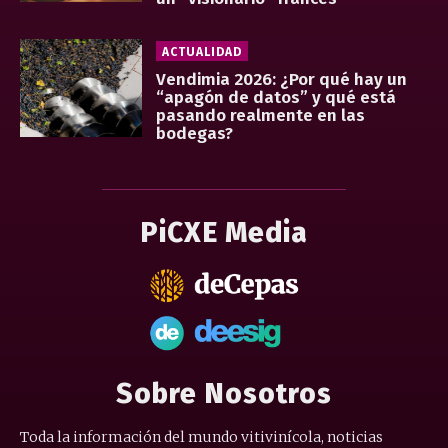
ACTUALIDAD
Vendimia 2026: ¿Por qué hay un
“apagón de datos” y qué está
pasando realmente en las
bodegas?
PiCXE Media
Sobre Nosotros
Toda la información del mundo vitivinícola, noticias