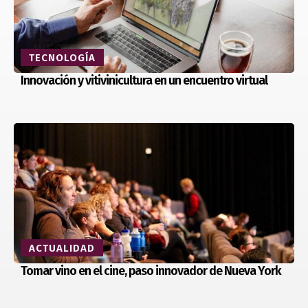
TECNOLOGÍA
Innovación y vitivinicultura en un encuentro virtual
ACTUALIDAD
Tomar vino en el cine, paso innovador de Nueva York