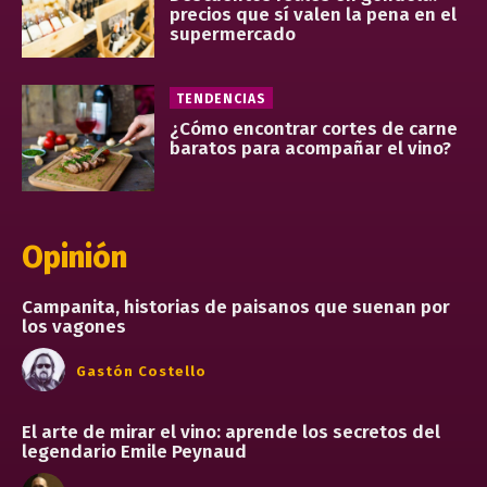
precios que sí valen la pena en el
supermercado
TENDENCIAS
¿Cómo encontrar cortes de carne
baratos para acompañar el vino?
Opinión
Campanita, historias de paisanos que suenan por
los vagones
Gastón Costello
El arte de mirar el vino: aprende los secretos del
legendario Emile Peynaud