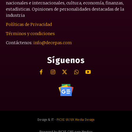
nacionales e internacionales, cultura, economía, finanzas,
estadísticas. Opiniones de personalidades destacadas de la
industria
Políticas de Privacidad
Términos y condiciones
Contáctenos:
info@decepas.com
Síguenos
Design & IT -
PiCXE UI/UX Media Design
Powered by PiCXE CMS para Medios