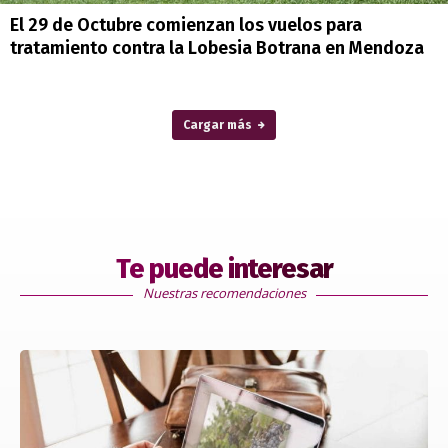
El 29 de Octubre comienzan los vuelos para
tratamiento contra la Lobesia Botrana en Mendoza
Cargar más
Te puede interesar
Nuestras recomendaciones