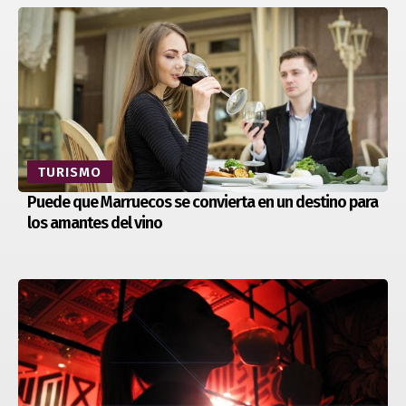
TURISMO
Puede que Marruecos se convierta en un destino para
los amantes del vino