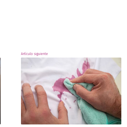
Artículo siguiente