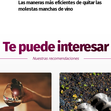
Las maneras más eficientes de quitar las
molestas manchas de vino
Te puede interesar
Nuestras recomendaciones