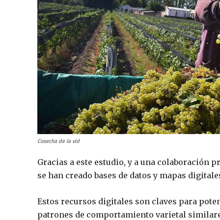
Cosecha de la vid
Gracias a este estudio, y a una colaboración p
se han creado bases de datos y mapas digitales
Estos recursos digitales son claves para poten
patrones de comportamiento varietal similares