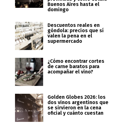
Buenos Aires hasta el
domingo
Descuentos reales en
góndola: precios que sí
valen la pena en el
supermercado
¿Cómo encontrar cortes
de carne baratos para
acompañar el vino?
Golden Globes 2026: los
dos vinos argentinos que
se sirvieron en la cena
oficial y cuánto cuestan