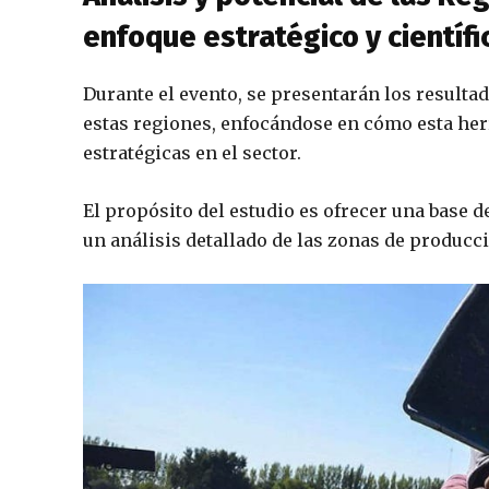
enfoque estratégico y científi
Durante el evento, se presentarán los resultado
estas regiones, enfocándose en cómo esta her
estratégicas en el sector.
El propósito del estudio es ofrecer una base d
un análisis detallado de las zonas de producci