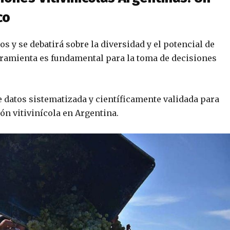
co
s y se debatirá sobre la diversidad y el potencial de
ramienta es fundamental para la toma de decisiones
e datos sistematizada y científicamente validada para
ón vitivinícola en Argentina.