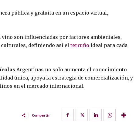
era pública y gratuita en un espacio virtual,
un vino son influenciadas por factores ambientales,
 culturales, definiendo así el
terruño
ideal para cada
ícolas
Argentinas no solo aumenta el conocimiento
ntidad única, apoya la estrategia de comercialización, y
tinos en el mercado internacional.
Compartir