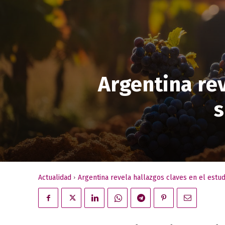
Argentina rev
s
Actualidad
Argentina revela hallazgos claves en el estud