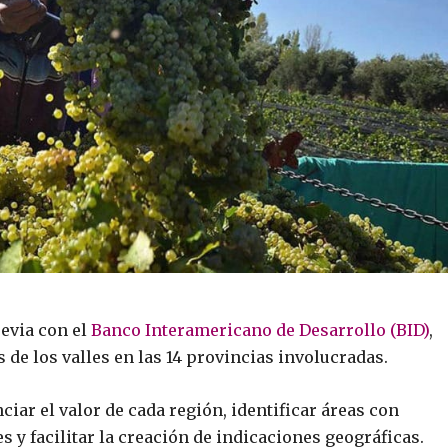
revia con el
Banco Interamericano de Desarrollo (BID)
,
 de los valles en las 14 provincias involucradas.
ciar el valor de cada región, identificar áreas con
 y facilitar la creación de indicaciones geográficas.