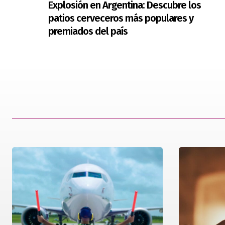
Explosión en Argentina: Descubre los
patios cerveceros más populares y
premiados del país