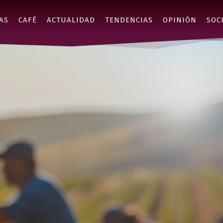
AS
CAFÉ
ACTUALIDAD
TENDENCIAS
OPINIÓN
SOC