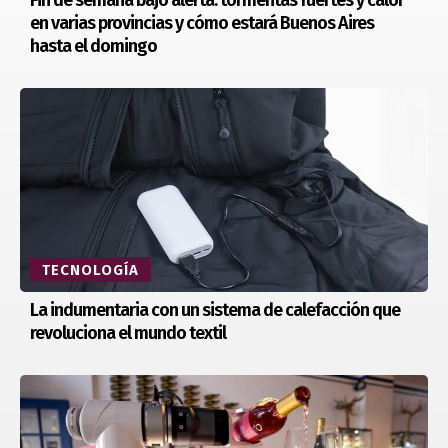
Fin de semana bajo alerta: tormentas fuertes y calor
en varias provincias y cómo estará Buenos Aires
hasta el domingo
TECNOLOGÍA
La indumentaria con un sistema de calefacción que
revoluciona el mundo textil