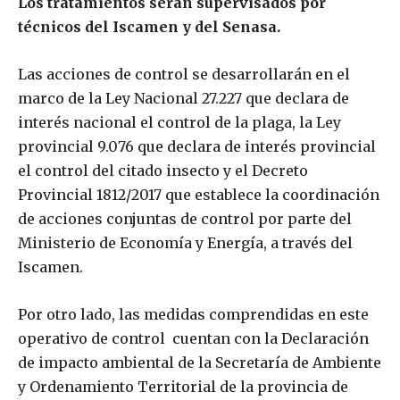
Los tratamientos serán supervisados por
técnicos del Iscamen y del Senasa.
Las acciones de control se desarrollarán en el
marco de la Ley Nacional 27.227 que declara de
interés nacional el control de la plaga, la Ley
provincial 9.076 que declara de interés provincial
el control del citado insecto y el Decreto
Provincial 1812/2017 que establece la coordinación
de acciones conjuntas de control por parte del
Ministerio de Economía y Energía, a través del
Iscamen.
Por otro lado, las medidas comprendidas en este
operativo de control cuentan con la Declaración
de impacto ambiental de la Secretaría de Ambiente
y Ordenamiento Territorial de la provincia de