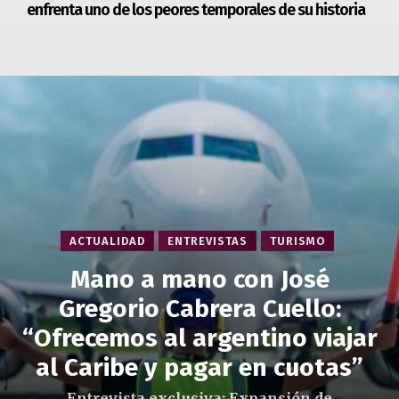
enfrenta uno de los peores temporales de su historia