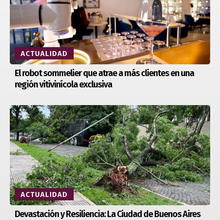
ACTUALIDAD
El robot sommelier que atrae a más clientes en una
región vitivinícola exclusiva
ACTUALIDAD
Devastación y Resiliencia: La Ciudad de Buenos Aires