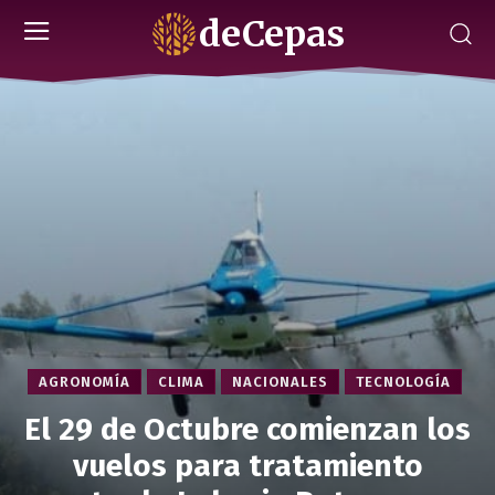
deCepas
AGRONOMÍA
CLIMA
NACIONALES
TECNOLOGÍA
El 29 de Octubre comienzan los
vuelos para tratamiento