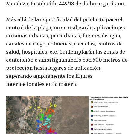
Mendoza: Resolución 449/18 de dicho organismo.
Más allá de la especificidad del producto para el
control de la plaga, no se realizarán aplicaciones
en zonas urbanas, periurbanas, fuentes de agua,
canales de riego, colmenas, escuelas, centros de
salud, hospitales, etc. Contemplarán las zonas de
contención o amortiguamiento con 500 metros de
protección hasta lugares de aplicación,
superando ampliamente los límites
internacionales en la materia.