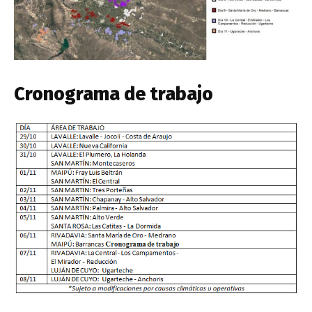
Cronograma de trabajo