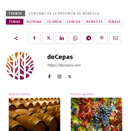
FUENTE
GOBIERNO DE LA PROVINCIA DE MENDOZA
TEMAS
BOTRANA
ISCAMEN
LOBESIA
MENDOZA
SENASA
deCepas
https://decepas.com
Artículo anterior
Artículo siguiente