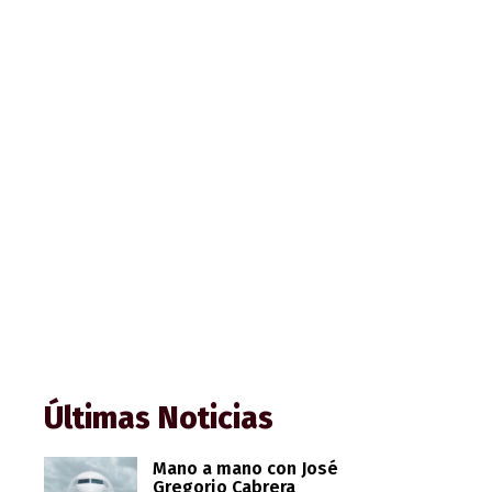
Últimas Noticias
Mano a mano con José
Gregorio Cabrera