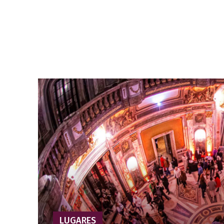
LUGARES