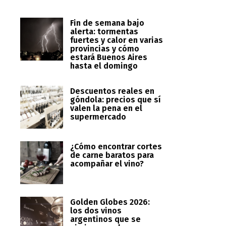
Fin de semana bajo
alerta: tormentas
fuertes y calor en varias
provincias y cómo
estará Buenos Aires
hasta el domingo
Descuentos reales en
góndola: precios que sí
valen la pena en el
supermercado
¿Cómo encontrar cortes
de carne baratos para
acompañar el vino?
Golden Globes 2026:
los dos vinos
argentinos que se