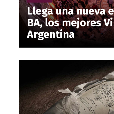
Llega una nueva e
BA, los mejores Vi
Argentina