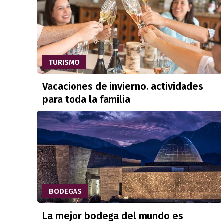
TURISMO
Vacaciones de invierno, actividades
para toda la familia
BODEGAS
La mejor bodega del mundo es