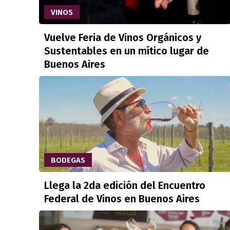
VINOS
Vuelve Feria de Vinos Orgánicos y
Sustentables en un mítico lugar de
Buenos Aires
BODEGAS
Llega la 2da edición del Encuentro
Federal de Vinos en Buenos Aires