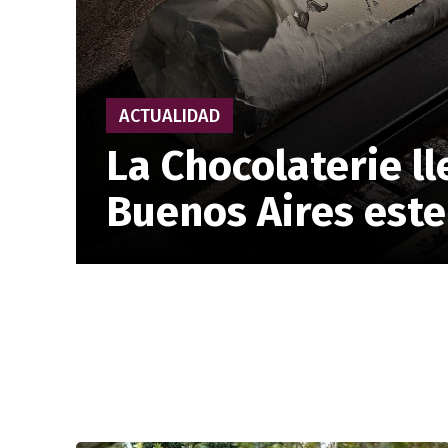
ACTUALIDAD
La Chocolaterie ll
Buenos Aires este