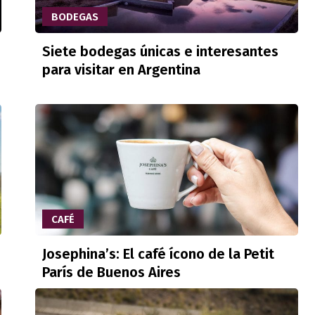
BODEGAS
Siete bodegas únicas e interesantes
para visitar en Argentina
CAFÉ
Josephina’s: El café ícono de la Petit
París de Buenos Aires