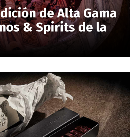
dición de Alta Gama
nos & Spirits de la