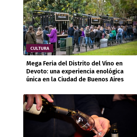
CULTURA
Mega Feria del Distrito del Vino en
Devoto: una experiencia enológica
única en la Ciudad de Buenos Aires