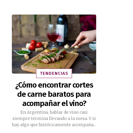
TENDENCIAS
¿Cómo encontrar cortes
de carne baratos para
acompañar el vino?
En Argentina, hablar de vino casi
siempre termina llevando a la mesa. Y si
hay algo que históricamente acompaña...