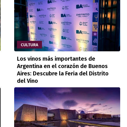
CULTURA
Los vinos más importantes de
Argentina en el corazón de Buenos
Aires: Descubre la Feria del Distrito
del Vino