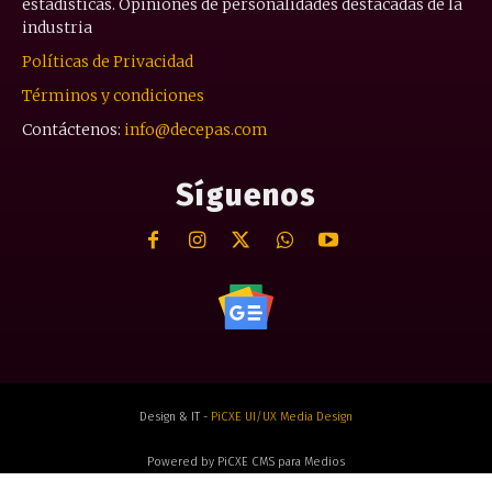
estadísticas. Opiniones de personalidades destacadas de la
industria
Políticas de Privacidad
Términos y condiciones
Contáctenos:
info@decepas.com
Síguenos
Design & IT -
PiCXE UI/UX Media Design
Powered by PiCXE CMS para Medios