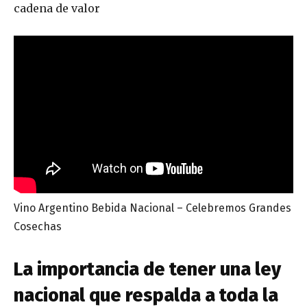
cadena de valor
Vino Argentino Bebida Nacional – Celebremos Grandes
Cosechas
La importancia de tener una ley
nacional que respalda a toda la