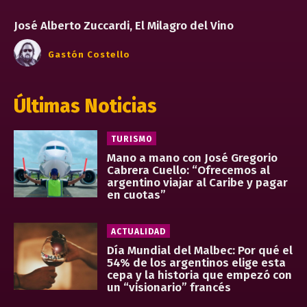
José Alberto Zuccardi, El Milagro del Vino
Gastón Costello
Últimas Noticias
TURISMO
Mano a mano con José Gregorio
Cabrera Cuello: “Ofrecemos al
argentino viajar al Caribe y pagar
en cuotas”
ACTUALIDAD
Día Mundial del Malbec: Por qué el
54% de los argentinos elige esta
cepa y la historia que empezó con
un “visionario” francés