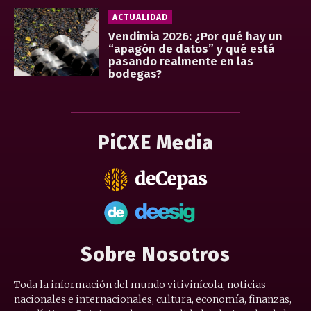
ACTUALIDAD
Vendimia 2026: ¿Por qué hay un
“apagón de datos” y qué está
pasando realmente en las
bodegas?
PiCXE Media
Sobre Nosotros
Toda la información del mundo vitivinícola, noticias
nacionales e internacionales, cultura, economía, finanzas,