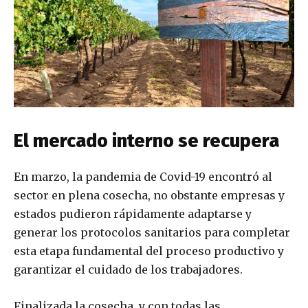
El mercado interno se recupera
En marzo, la pandemia de Covid-19 encontró al
sector en plena cosecha, no obstante empresas y
estados pudieron rápidamente adaptarse y
generar los protocolos sanitarios para completar
esta etapa fundamental del proceso productivo y
garantizar el cuidado de los trabajadores.
Finalizada la cosecha, y con todas las