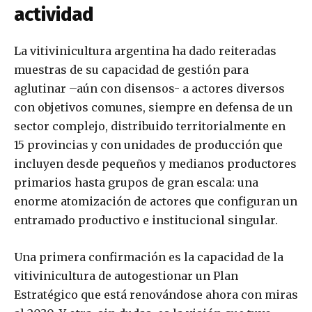
actividad
La vitivinicultura argentina ha dado reiteradas
muestras de su capacidad de gestión para
aglutinar –aún con disensos- a actores diversos
con objetivos comunes, siempre en defensa de un
sector complejo, distribuido territorialmente en
15 provincias y con unidades de producción que
incluyen desde pequeños y medianos productores
primarios hasta grupos de gran escala: una
enorme atomización de actores que configuran un
entramado productivo e institucional singular.
Una primera confirmación es la capacidad de la
vitivinicultura de autogestionar un Plan
Estratégico que está renovándose ahora con miras