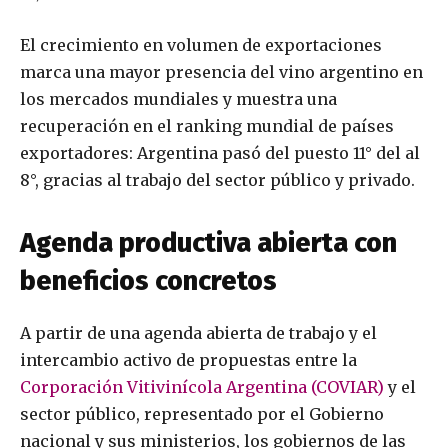
El crecimiento en volumen de exportaciones
marca una mayor presencia del vino argentino en
los mercados mundiales y muestra una
recuperación en el ranking mundial de países
exportadores: Argentina pasó del puesto 11° del al
8°, gracias al trabajo del sector público y privado.
Agenda productiva abierta con
beneficios concretos
A partir de una agenda abierta de trabajo y el
intercambio activo de propuestas entre la
Corporación Vitivinícola Argentina (COVIAR)
y el
sector público, representado por el Gobierno
nacional y sus ministerios, los gobiernos de las