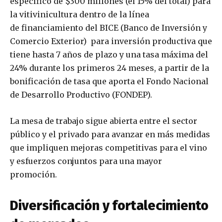
específico de $300 millones (el 15% del total) para
la vitivinicultura dentro de la línea
de financiamiento del BICE (Banco de Inversión y
Comercio Exterior) para inversión productiva que
tiene hasta 7 años de plazo y una tasa máxima del
24% durante los primeros 24 meses, a partir de la
bonificación de tasa que aporta el Fondo Nacional
de Desarrollo Productivo (FONDEP).
La mesa de trabajo sigue abierta entre el sector
público y el privado para avanzar en más medidas
que impliquen mejoras competitivas para el vino
y esfuerzos conjuntos para una mayor
promoción.
Diversificación y fortalecimiento