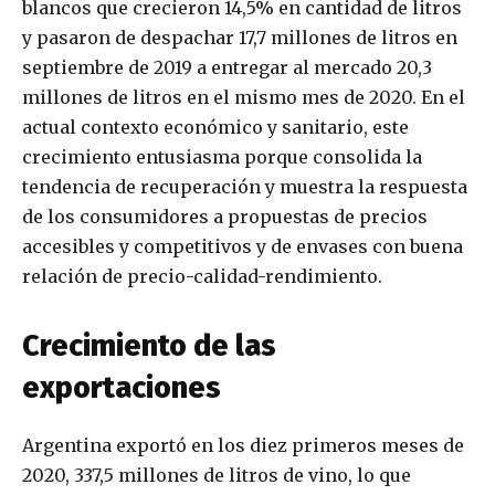
blancos que crecieron 14,5% en cantidad de litros
y pasaron de despachar 17,7 millones de litros en
septiembre de 2019 a entregar al mercado 20,3
millones de litros en el mismo mes de 2020. En el
actual contexto económico y sanitario, este
crecimiento entusiasma porque consolida la
tendencia de recuperación y muestra la respuesta
de los consumidores a propuestas de precios
accesibles y competitivos y de envases con buena
relación de precio-calidad-rendimiento.
Crecimiento de las
exportaciones
Argentina exportó en los diez primeros meses de
2020, 337,5 millones de litros de vino, lo que