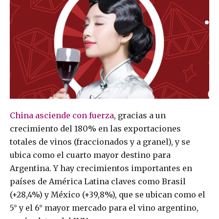
China asciende con fuerza
, gracias a un
crecimiento del 180% en las exportaciones
totales de vinos (fraccionados y a granel), y se
ubica como el cuarto mayor destino para
Argentina. Y hay crecimientos importantes en
países de América Latina claves como Brasil
(+28,4%) y México (+39,8%), que se ubican como el
5° y el 6° mayor mercado para el vino argentino,