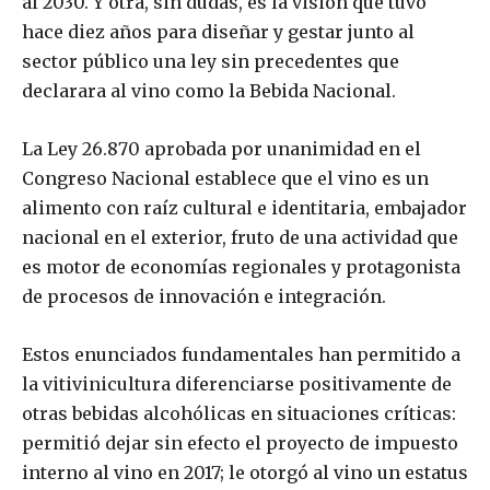
al 2030. Y otra, sin dudas, es la visión que tuvo
hace diez años para diseñar y gestar junto al
sector público una ley sin precedentes que
declarara al vino como la Bebida Nacional.
La Ley 26.870 aprobada por unanimidad en el
Congreso Nacional establece que el vino es un
alimento con raíz cultural e identitaria, embajador
nacional en el exterior, fruto de una actividad que
es motor de economías regionales y protagonista
de procesos de innovación e integración.
Estos enunciados fundamentales han permitido a
la vitivinicultura diferenciarse positivamente de
otras bebidas alcohólicas en situaciones críticas:
permitió dejar sin efecto el proyecto de impuesto
interno al vino en 2017; le otorgó al vino un estatus