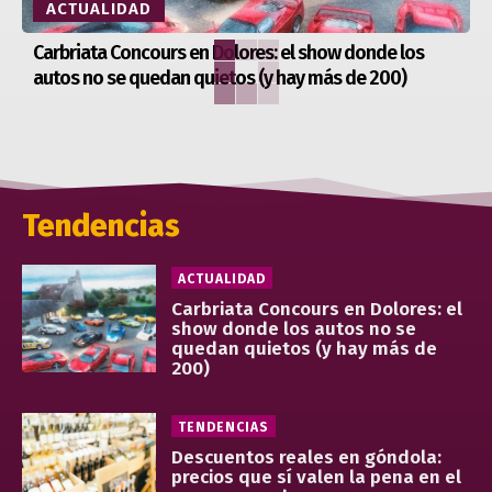
ACTUALIDAD
Carbriata Concours en Dolores: el show donde los
autos no se quedan quietos (y hay más de 200)
Tendencias
ACTUALIDAD
Carbriata Concours en Dolores: el
show donde los autos no se
quedan quietos (y hay más de
200)
TENDENCIAS
Descuentos reales en góndola:
precios que sí valen la pena en el