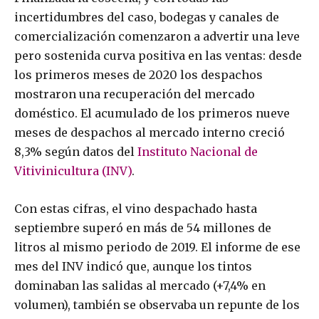
incertidumbres del caso, bodegas y canales de
comercialización comenzaron a advertir una leve
pero sostenida curva positiva en las ventas: desde
los primeros meses de 2020 los despachos
mostraron una recuperación del mercado
doméstico. El acumulado de los primeros nueve
meses de despachos al mercado interno creció
8,3% según datos del
Instituto Nacional de
Vitivinicultura (INV)
.
Con estas cifras, el vino despachado hasta
septiembre superó en más de 54 millones de
litros al mismo periodo de 2019. El informe de ese
mes del INV indicó que, aunque los tintos
dominaban las salidas al mercado (+7,4% en
volumen), también se observaba un repunte de los