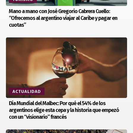
Mano a mano con José Gregorio Cabrera Cuello:
“Ofrecemos al argentino viajar al Caribe y pagar en
cuotas”
ACTUALIDAD
Día Mundial del Malbec: Por qué el 54% de los
argentinos elige esta cepa y la historia que empezó
con un “visionario” francés