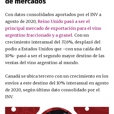
de mercados
Con datos consolidados aportados por el INV a
agosto de 2020,
Reino Unido pasó a ser el
principal mercado de exportación para el vino
argentino fraccionado y a granel
. Con un
crecimiento interanual del 37,6%, desplazó del
podio a Estados Unidos que –con una caída del
10%- pasó a ser el segundo mayor destino de las
ventas del vino argentino al mundo.
Canadá se ubica tercero con un crecimiento en los
envíos a este destino del 10% interanual en agosto
de 2020, según último dato consolidado por el
INV.