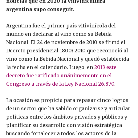
noticias que en 2020 la vitivinicultura
argentina supo conseguir.
Argentina fue el primer país vitivinícola del
mundo en declarar al vino como su Bebida
Nacional. El 24 de noviembre de 2010 se firmó el
Decreto presidencial 1800/ 2010 que reconoció al
vino como la Bebida Nacional y quedó establecida
la fecha en el calendario. Luego, en
2013 este
decreto fue ratificado unánimemente en el
Congreso a través de la Ley Nacional 26.870
.
La ocasión es propicia para repasar cinco logros
de un sector que ha sabido organizarse y articular
políticas entre los ámbitos privados y públicos y
planificar su desarrollo con visión estratégica
buscando fortalecer a todos los actores de la