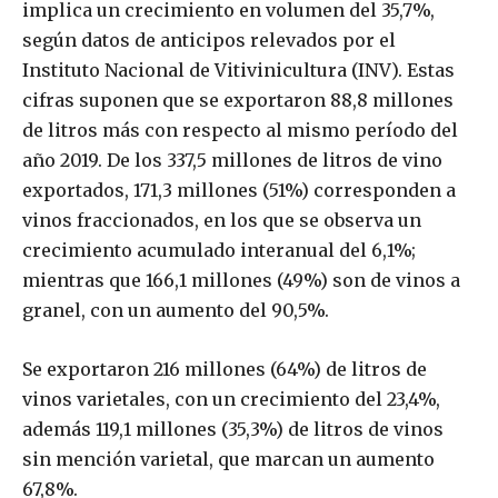
implica un crecimiento en volumen del 35,7%,
según datos de anticipos relevados por el
Instituto Nacional de Vitivinicultura (INV). Estas
cifras suponen que se exportaron 88,8 millones
de litros más con respecto al mismo período del
año 2019. De los 337,5 millones de litros de vino
exportados, 171,3 millones (51%) corresponden a
vinos fraccionados, en los que se observa un
crecimiento acumulado interanual del 6,1%;
mientras que 166,1 millones (49%) son de vinos a
granel, con un aumento del 90,5%.
Se exportaron 216 millones (64%) de litros de
vinos varietales, con un crecimiento del 23,4%,
además 119,1 millones (35,3%) de litros de vinos
sin mención varietal, que marcan un aumento
67,8%.