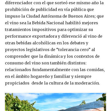
diferenciador con el que sorteó ese mismo año la
prohibición de publicidad en vía pública que
impuso la Ciudad Autónoma de Buenos Aires; que
el vino sea la Bebida Nacional habilitó mejores
tratamientos impositivos para optimizar su
performance exportadora y diferenció al vino de
otras bebidas alcohólicas en los debates y
proyectos legislativos de “tolerancia cero” al
comprender que la dinámica y los contextos de
consumo del vino son también distintos:
relacionados fundamentalmente con las comidas,
en el ámbito hogareño y familiar y siempre
propiciados desde la cultura de la moderación.