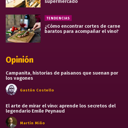
supermercado
TENDENCIAS
¿Cómo encontrar cortes de carne
baratos para acompañar el vino?
Opinión
Campanita, historias de paisanos que suenan por
los vagones
Gastón Costello
El arte de mirar el vino: aprende los secretos del
legendario Emile Peynaud
Martín Miño