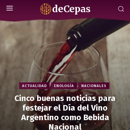
deCepas
ACTUALIDAD
ENOLOGÍA
NACIONALES
Cinco buenas noticias para
festejar el Día del Vino
Argentino como Bebida
Nacional