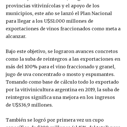
provincias vitivinícolas y el apoyo de los
municipios, este año se lanzó el Plan Nacional
para llegar a los U$S1.000 millones de
exportaciones de vinos fraccionados como meta a
alcanzar.
Bajo este objetivo, se lograron avances concretos
como la suba de reintegros a las exportaciones en
más del 100% para el vino fraccionado y granel,
jugo de uva concentrado o mosto y espumantes.
Tomando como base de cálculo todo lo exportado
por la vitivinicultura argentina en 2019, la suba de
reintegros significa una mejora en los ingresos
de U$S36,9 millones.
También se logró por primera vez un cupo