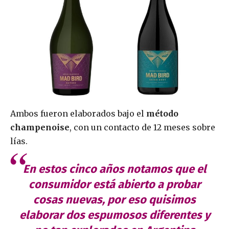
Ambos fueron elaborados bajo el
método
champenoise
, con un contacto de 12 meses sobre
lías.
En estos cinco años notamos que el
consumidor está abierto a probar
cosas nuevas, por eso quisimos
elaborar dos espumosos diferentes y