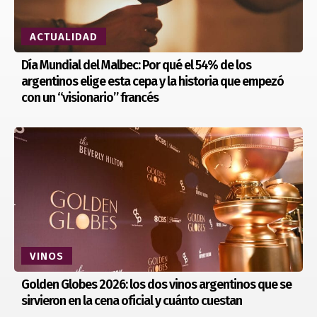
ACTUALIDAD
Día Mundial del Malbec: Por qué el 54% de los
argentinos elige esta cepa y la historia que empezó
con un “visionario” francés
VINOS
Golden Globes 2026: los dos vinos argentinos que se
sirvieron en la cena oficial y cuánto cuestan