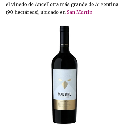
el viñedo de Ancellotta más grande de Argentina
(90 hectáreas), ubicado en
San Martín
.