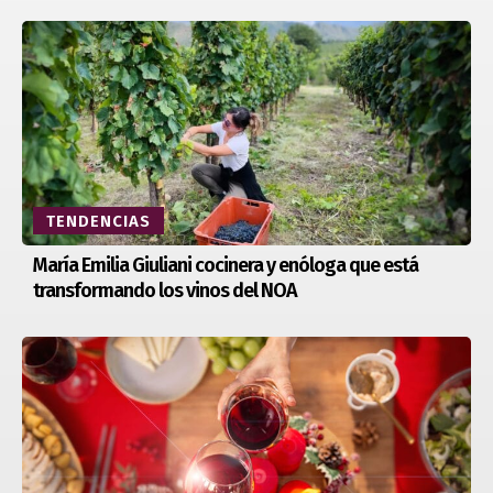
TENDENCIAS
María Emilia Giuliani cocinera y enóloga que está
transformando los vinos del NOA