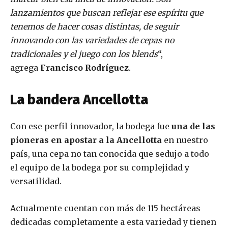
lanzamientos que buscan reflejar ese espíritu que
tenemos de hacer cosas distintas, de seguir
innovando con las variedades de cepas no
tradicionales y el juego con los blends
“,
agrega
Francisco Rodríguez
.
La bandera Ancellotta
Con ese perfil innovador, la bodega fue
una de las
pioneras en apostar a la Ancellotta
en nuestro
país, una cepa no tan conocida que sedujo a todo
el equipo de la bodega por su complejidad y
versatilidad.
Actualmente cuentan con más de 115 hectáreas
dedicadas completamente a esta variedad y tienen