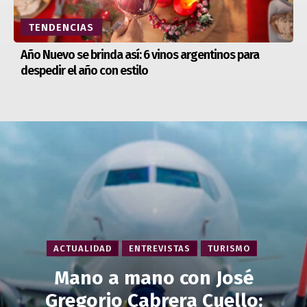
TENDENCIAS
Año Nuevo se brinda así: 6 vinos argentinos para
despedir el año con estilo