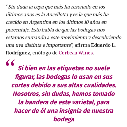
“
Sin duda la cepa que más ha resonado en los
últimos años es la Ancellotta y es la que más ha
crecido en Argentina en los últimos 10 años en
porcentaje. Esto habla de que las bodegas nos
estamos sumando a este movimiento y descubriendo
una uva distinta e importante
”, afirma
Eduardo L.
Rodríguez
, enólogo de
Corbeau Wines
.
Si bien en las etiquetas no suele
figurar, las bodegas lo usan en sus
cortes debido a sus altas cualidades.
Nosotros, sin dudas, hemos tomado
la bandera de este varietal, para
hacer de él una insignia de nuestra
bodega