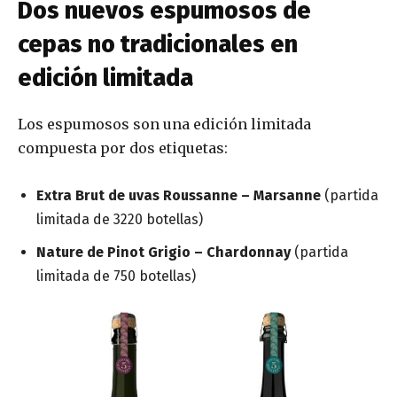
Dos nuevos espumosos de
cepas no tradicionales en
edición limitada
Los espumosos son una edición limitada
compuesta por dos etiquetas:
Extra Brut de uvas Roussanne – Marsanne
(partida
limitada de 3220 botellas)
Nature de Pinot Grigio – Chardonnay
(partida
limitada de 750 botellas)