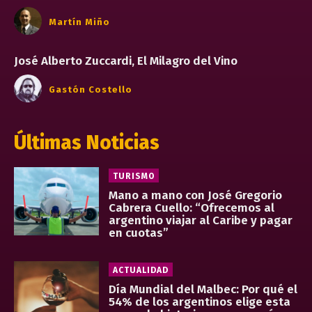
Martín Miño
José Alberto Zuccardi, El Milagro del Vino
Gastón Costello
Últimas Noticias
TURISMO
Mano a mano con José Gregorio
Cabrera Cuello: “Ofrecemos al
argentino viajar al Caribe y pagar
en cuotas”
ACTUALIDAD
Día Mundial del Malbec: Por qué el
54% de los argentinos elige esta