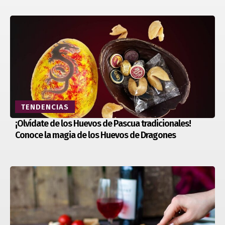
TENDENCIAS
¡Olvídate de los Huevos de Pascua tradicionales!
Conoce la magia de los Huevos de Dragones