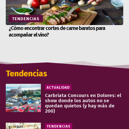
TENDENCIAS
¿Cómo encontrar cortes de carne baratos para
acompañar el vino?
Tendencias
ACTUALIDAD
Carbriata Concours en Dolores: el
show donde los autos no se
quedan quietos (y hay más de
200)
TENDENCIAS