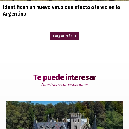
Identifican un nuevo virus que afecta a la vid en la
Argentina
Cargar más
Te puede interesar
Nuestras recomendaciones