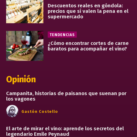
Descuentos reales en góndola:
precios que sí valen la pena en el
supermercado
TENDENCIAS
¿Cómo encontrar cortes de carne
baratos para acompañar el vino?
Opinión
Campanita, historias de paisanos que suenan por
los vagones
Gastón Costello
El arte de mirar el vino: aprende los secretos del
legendario Emile Peynaud