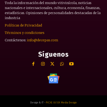
Toda la información del mundo vitivinícola, noticias
nacionales e internacionales, cultura, economía, finanzas,
estadísticas. Opiniones de personalidades destacadas de la
industria
Políticas de Privacidad
Términos y condiciones
Contáctenos:
info@decepas.com
Síguenos
Design & IT -
PiCXE UI/UX Media Design