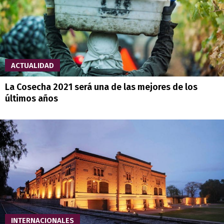
ACTUALIDAD
La Cosecha 2021 será una de las mejores de los
últimos años
INTERNACIONALES