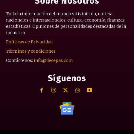
Sobre Nosotros
Toda la información del mundo vitivinícola, noticias
nacionales e internacionales, cultura, economía, finanzas,
estadísticas. Opiniones de personalidades destacadas de la
industria
Políticas de Privacidad
Términos y condiciones
Contáctenos:
info@decepas.com
Síguenos