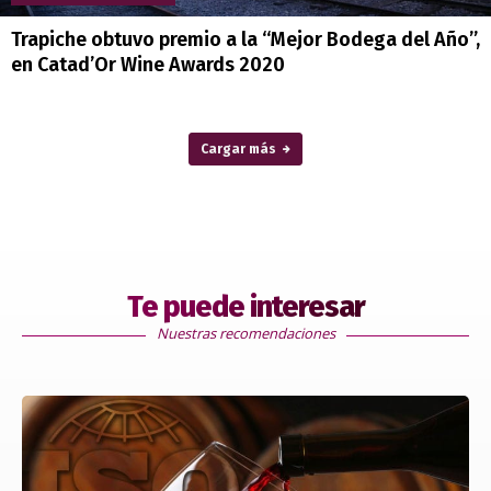
Trapiche obtuvo premio a la “Mejor Bodega del Año”,
en Catad’Or Wine Awards 2020
Cargar más
Te puede interesar
Nuestras recomendaciones