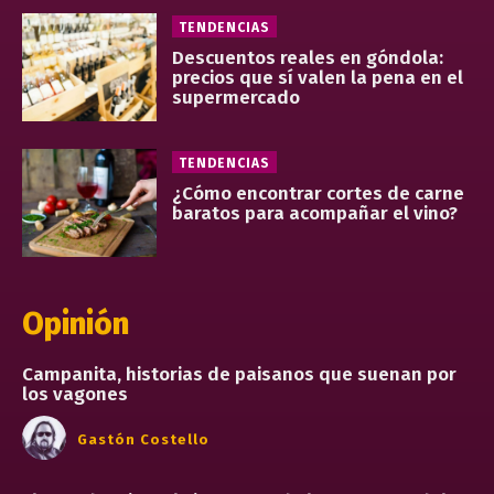
TENDENCIAS
Descuentos reales en góndola:
precios que sí valen la pena en el
supermercado
TENDENCIAS
¿Cómo encontrar cortes de carne
baratos para acompañar el vino?
Opinión
Campanita, historias de paisanos que suenan por
los vagones
Gastón Costello