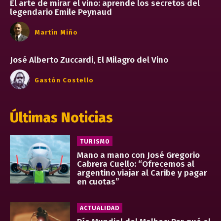
El arte de mirar el vino: aprende los secretos del
legendario Emile Peynaud
Martín Miño
José Alberto Zuccardi, El Milagro del Vino
Gastón Costello
Últimas Noticias
TURISMO
Mano a mano con José Gregorio
Cabrera Cuello: “Ofrecemos al
argentino viajar al Caribe y pagar
en cuotas”
ACTUALIDAD