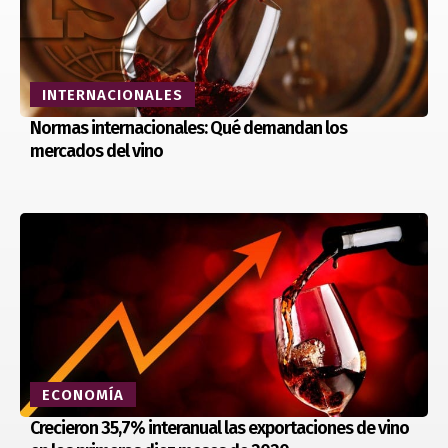
INTERNACIONALES
Normas internacionales: Qué demandan los
mercados del vino
ECONOMÍA
Crecieron 35,7% interanual las exportaciones de vino