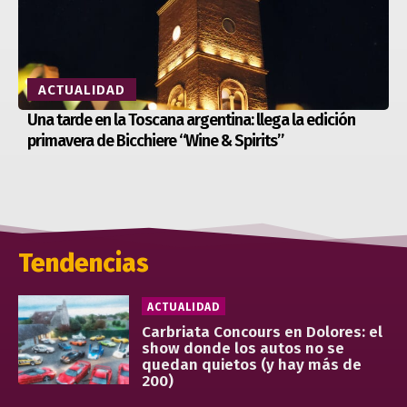
ACTUALIDAD
Una tarde en la Toscana argentina: llega la edición
primavera de Bicchiere “Wine & Spirits”
Tendencias
ACTUALIDAD
Carbriata Concours en Dolores: el
show donde los autos no se
quedan quietos (y hay más de
200)