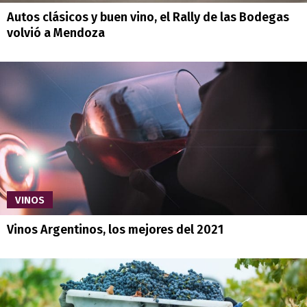
Autos clásicos y buen vino, el Rally de las Bodegas
volvió a Mendoza
VINOS
Vinos Argentinos, los mejores del 2021