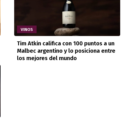
VINOS
Tim Atkin califica con 100 puntos a un
Malbec argentino y lo posiciona entre
los mejores del mundo