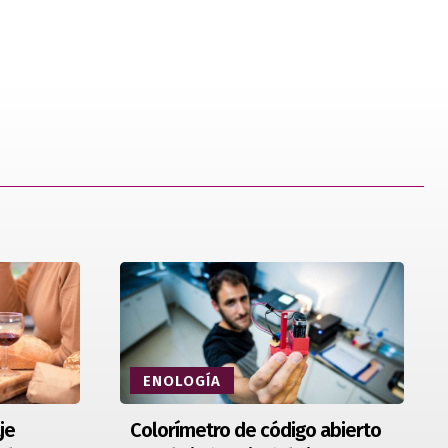
ENOLOGÍA
je
Colorímetro de código abierto