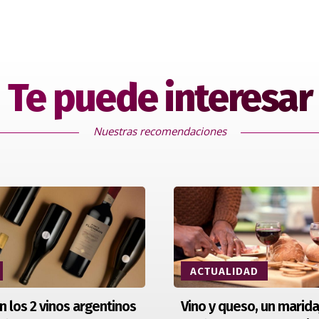
Te puede interesar
Nuestras recomendaciones
ACTUALIDAD
n los 2 vinos argentinos
Vino y queso, un marida