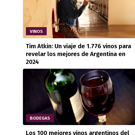
VINOS
Tim Atkin: Un viaje de 1.776 vinos para
revelar los mejores de Argentina en
2024
BODEGAS
Los 100 mejores vinos argentinos del