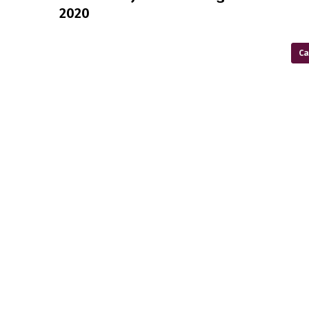
2020
Ca