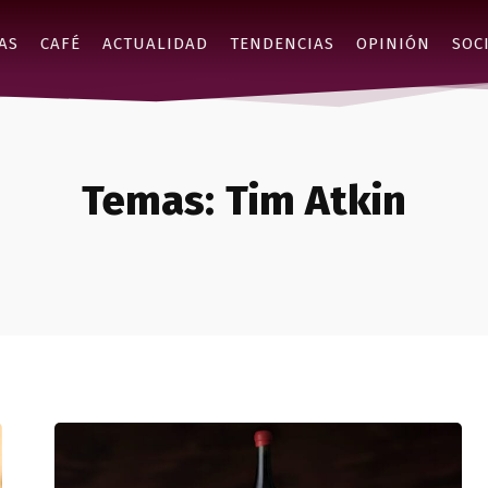
AS
CAFÉ
ACTUALIDAD
TENDENCIAS
OPINIÓN
SOC
Temas:
Tim Atkin