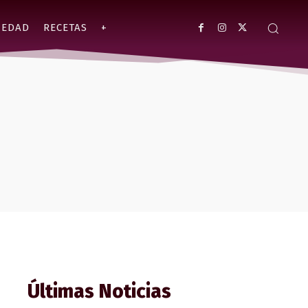
IEDAD
RECETAS
+
Últimas Noticias