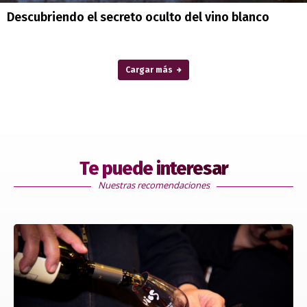
Descubriendo el secreto oculto del vino blanco
Cargar más
Te puede interesar
Nuestras recomendaciones