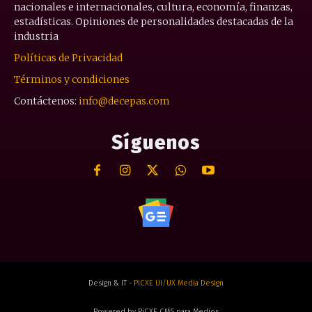
nacionales e internacionales, cultura, economía, finanzas,
estadísticas. Opiniones de personalidades destacadas de la
industria
Políticas de Privacidad
Términos y condiciones
Contáctenos:
info@decepas.com
Síguenos
Design & IT -
PiCXE UI/UX Media Design
Powered by PiCXE CMS para Medios