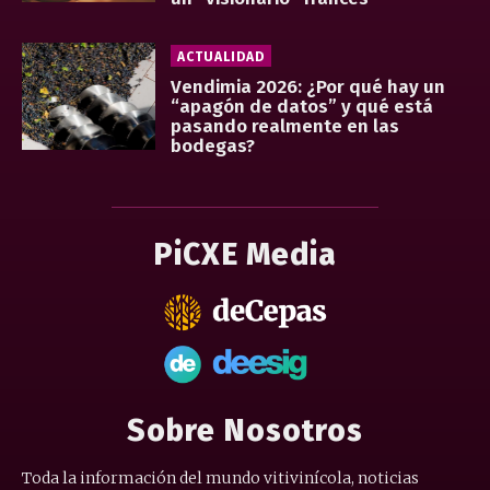
ACTUALIDAD
Vendimia 2026: ¿Por qué hay un
“apagón de datos” y qué está
pasando realmente en las
bodegas?
PiCXE Media
Sobre Nosotros
Toda la información del mundo vitivinícola, noticias