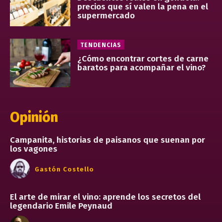
precios que sí valen la pena en el
supermercado
TENDENCIAS
¿Cómo encontrar cortes de carne
baratos para acompañar el vino?
Opinión
Campanita, historias de paisanos que suenan por
los vagones
Gastón Costello
El arte de mirar el vino: aprende los secretos del
legendario Emile Peynaud