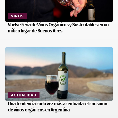
VINOS
Vuelve Feria de Vinos Orgánicos y Sustentables en un
mítico lugar de Buenos Aires
ACTUALIDAD
Una tendencia cada vez más acentuada: el consumo
de vinos orgánicos en Argentina