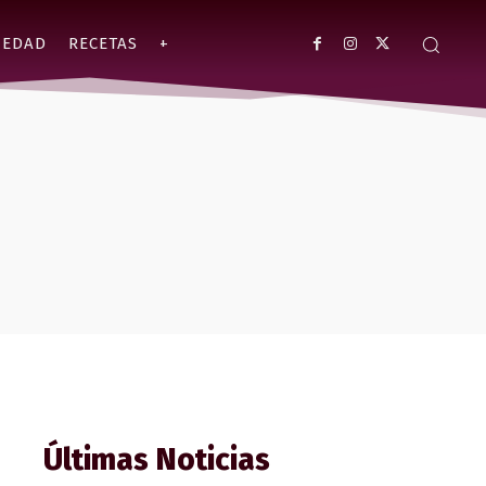
IEDAD
RECETAS
+
Últimas Noticias