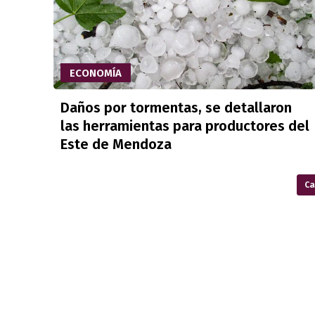
ECONOMÍA
Daños por tormentas, se detallaron
las herramientas para productores del
Este de Mendoza
Ca