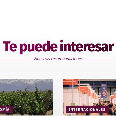
Te puede interesar
Nuestras recomendaciones
OMÍA
INTERNACIONALES