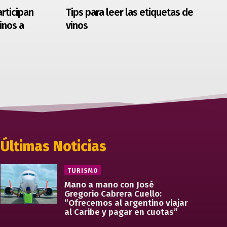
rticipan
Tips para leer las etiquetas de
inos a
vinos
Últimas Noticias
TURISMO
Mano a mano con José
Gregorio Cabrera Cuello:
“Ofrecemos al argentino viajar
al Caribe y pagar en cuotas”