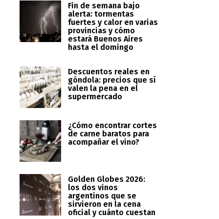
Fin de semana bajo
alerta: tormentas
fuertes y calor en varias
provincias y cómo
estará Buenos Aires
hasta el domingo
Descuentos reales en
góndola: precios que sí
valen la pena en el
supermercado
¿Cómo encontrar cortes
de carne baratos para
acompañar el vino?
Golden Globes 2026:
los dos vinos
argentinos que se
sirvieron en la cena
oficial y cuánto cuestan