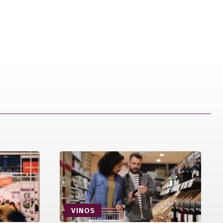
VINOS