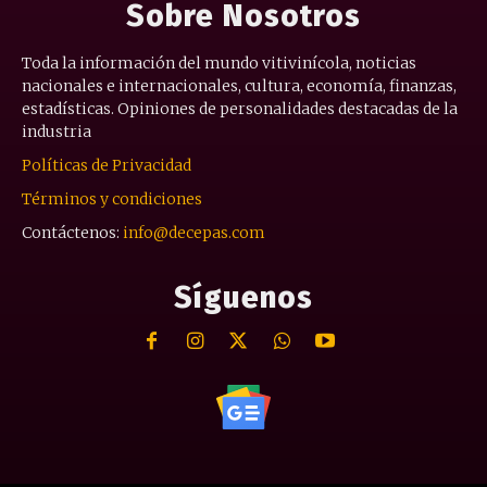
Sobre Nosotros
Toda la información del mundo vitivinícola, noticias
nacionales e internacionales, cultura, economía, finanzas,
estadísticas. Opiniones de personalidades destacadas de la
industria
Políticas de Privacidad
Términos y condiciones
Contáctenos:
info@decepas.com
Síguenos