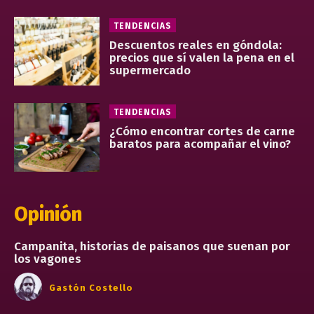
TENDENCIAS
Descuentos reales en góndola:
precios que sí valen la pena en el
supermercado
TENDENCIAS
¿Cómo encontrar cortes de carne
baratos para acompañar el vino?
Opinión
Campanita, historias de paisanos que suenan por
los vagones
Gastón Costello