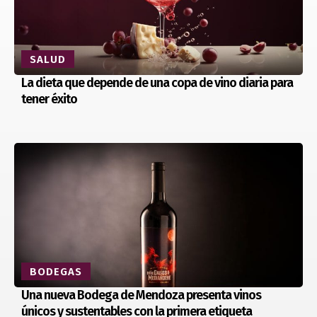
SALUD
La dieta que depende de una copa de vino diaria para
tener éxito
BODEGAS
Una nueva Bodega de Mendoza presenta vinos
únicos y sustentables con la primera etiqueta