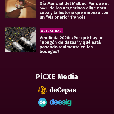
Día Mundial del Malbec: Por qué el
54% de los argentinos elige esta
cepa y la historia que empezó con
un “visionario” francés
ACTUALIDAD
Vendimia 2026: ¿Por qué hay un
“apagón de datos” y qué está
pasando realmente en las
bodegas?
PiCXE Media