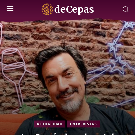
deCepas
ACTUALIDAD
ENTREVISTAS