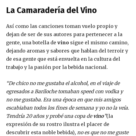
La Camaradería del Vino
Así como las canciones toman vuelo propio y
dejan de ser de sus autores para pertenecer a la
gente, una botella de
vino
sigue el mismo camino,
dejando aromas y sabores que hablan del terroir y
de esa gente que está envuelta en la cultura del
trabajo y la pasión por la bebida nacional.
“De chico no me gustaba el alcohol, en el viaje de
egresados a Bariloche tomaban speed con vodka y
no me gustaba. Era una época en que mis amigos
escabiaban todos los fines de semana y yo no la veía.
Tendría 20 años y probé una copa de
vino
”
(la
expresión de su rostro ilustra el placer de
descubrir esta noble bebida)
, no es que no me guste