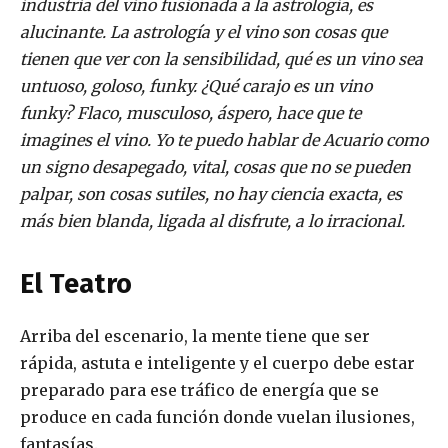
industria del vino fusionada a la astrología, es
alucinante. La astrología y el vino son cosas que
tienen que ver con la sensibilidad, qué es un vino sea
untuoso, goloso, funky. ¿Qué carajo es un vino
funky? Flaco, musculoso, áspero, hace que te
imagines el vino. Yo te puedo hablar de Acuario como
un signo desapegado, vital, cosas que no se pueden
palpar, son cosas sutiles, no hay ciencia exacta, es
más bien blanda, ligada al disfrute, a lo irracional.
El Teatro
Arriba del escenario, la mente tiene que ser
rápida, astuta e inteligente y el cuerpo debe estar
preparado para ese tráfico de energía que se
produce en cada función donde vuelan ilusiones,
fantasías.