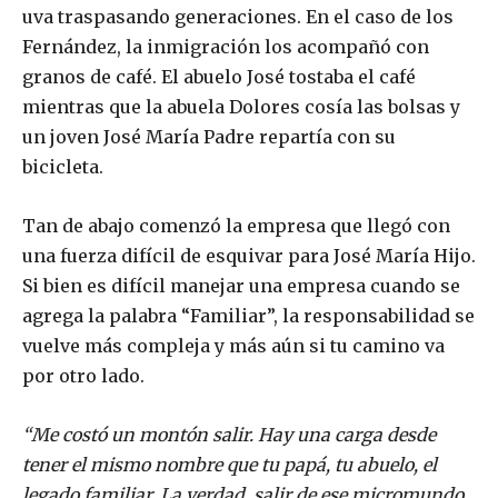
uva traspasando generaciones. En el caso de los
Fernández, la inmigración los acompañó con
granos de café. El abuelo José tostaba el café
mientras que la abuela Dolores cosía las bolsas y
un joven José María Padre repartía con su
bicicleta.
Tan de abajo comenzó la empresa que llegó con
una fuerza difícil de esquivar para José María Hijo.
Si bien es difícil manejar una empresa cuando se
agrega la palabra “Familiar”, la responsabilidad se
vuelve más compleja y más aún si tu camino va
por otro lado.
“Me costó un montón salir. Hay una carga desde
tener el mismo nombre que tu papá, tu abuelo, el
legado familiar. La verdad, salir de ese micromundo