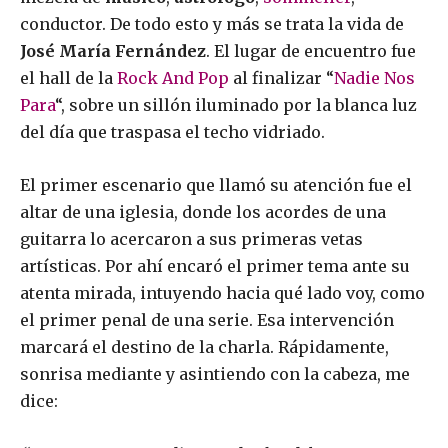
conductor. De todo esto y más se trata la vida de
José María Fernández
. El lugar de encuentro fue
el hall de la
Rock And Pop
al finalizar “
Nadie Nos
Para
“, sobre un sillón iluminado por la blanca luz
del día que traspasa el techo vidriado.
El primer escenario que llamó su atención fue el
altar de una iglesia, donde los acordes de una
guitarra lo acercaron a sus primeras vetas
artísticas. Por ahí encaró el primer tema ante su
atenta mirada, intuyendo hacia qué lado voy, como
el primer penal de una serie. Esa intervención
marcará el destino de la charla. Rápidamente,
sonrisa mediante y asintiendo con la cabeza, me
dice: