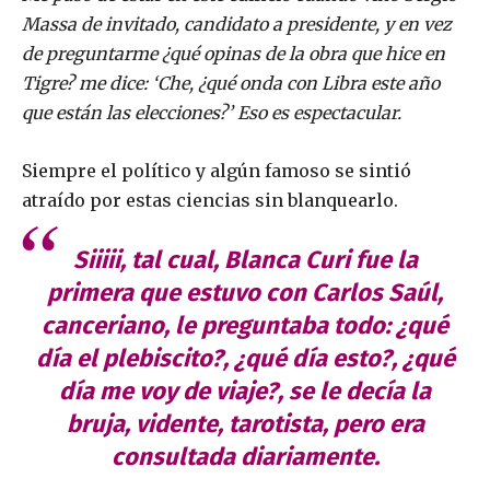
Massa de invitado, candidato a presidente, y en vez
de preguntarme ¿qué opinas de la obra que hice en
Tigre? me dice: ‘Che, ¿qué onda con Libra este año
que están las elecciones?’ Eso es espectacular.
Siempre el político y algún famoso se sintió
atraído por estas ciencias sin blanquearlo.
Siiiii, tal cual, Blanca Curi fue la
primera que estuvo con Carlos Saúl,
canceriano, le preguntaba todo: ¿qué
día el plebiscito?, ¿qué día esto?, ¿qué
día me voy de viaje?, se le decía la
bruja, vidente, tarotista, pero era
consultada diariamente
.