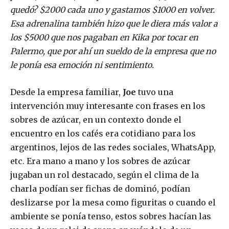
quedó? $2000 cada uno y gastamos $1000 en volver.
Esa adrenalina también hizo que le diera más valor a
los $5000 que nos pagaban en Kika por tocar en
Palermo, que por ahí un sueldo de la empresa que no
le ponía esa emoción ni sentimiento.
Desde la empresa familiar,
Joe
tuvo una
intervención muy interesante con frases en los
sobres de azúcar, en un contexto donde el
encuentro en los cafés era cotidiano para los
argentinos, lejos de las redes sociales, WhatsApp,
etc. Era mano a mano y los sobres de azúcar
jugaban un rol destacado, según el clima de la
charla podían ser fichas de dominó, podían
deslizarse por la mesa como figuritas o cuando el
ambiente se ponía tenso, estos sobres hacían las