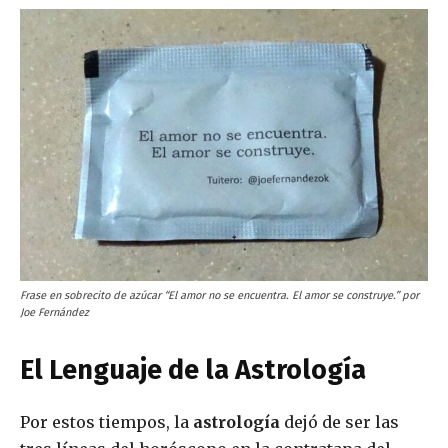
Frase en sobrecito de azúcar “El amor no se encuentra. El amor se construye.” por
Joe Fernández
El Lenguaje de la Astrología
Por estos tiempos, la
astrología
dejó de ser las