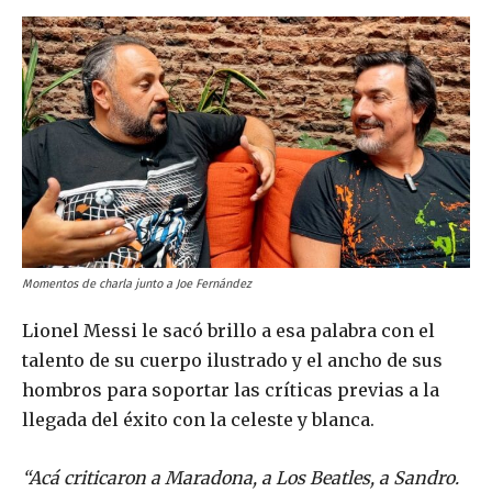
Momentos de charla junto a Joe Fernández
Lionel Messi le sacó brillo a esa palabra con el
talento de su cuerpo ilustrado y el ancho de sus
hombros para soportar las críticas previas a la
llegada del éxito con la celeste y blanca.
“Acá criticaron a Maradona, a Los Beatles, a Sandro.