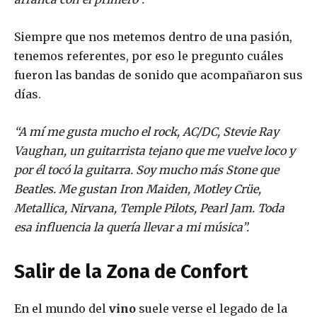
Siempre que nos metemos dentro de una pasión,
tenemos referentes, por eso le pregunto cuáles
fueron las bandas de sonido que acompañaron sus
días.
“A mí me gusta mucho el rock, AC/DC, Stevie Ray
Vaughan, un guitarrista tejano que me vuelve loco y
por él tocó la guitarra. Soy mucho más Stone que
Beatles. Me gustan Iron Maiden, Motley Crüe,
Metallica, Nirvana, Temple Pilots, Pearl Jam. Toda
esa influencia la quería llevar a mi música”.
Salir de la Zona de Confort
En el mundo del
vino
suele verse el legado de la