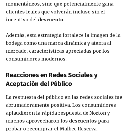
momentáneos, sino que potencialmente gana
clientes leales que volverán incluso sin el
incentivo del
descuento
.
Además, esta estrategia fortalece la imagen de la
bodega como una marca dinámica y atenta al
mercado, características apreciadas por los
consumidores modernos.
Reacciones en Redes Sociales y
Aceptación del Público
La respuesta del público en las redes sociales fue
abrumadoramente positiva. Los consumidores
aplaudieron la rápida respuesta de Norton y
muchos aprovecharon los
descuentos
para
probar o recomprar el Malbec Reserva.