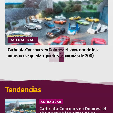
ACTUALIDAD
Carbriata Concours en Dolores: el show donde los
autos no se quedan quietos (y hay más de 200)
Tendencias
ACTUALIDAD
Carbriata Concours en Dolores: el