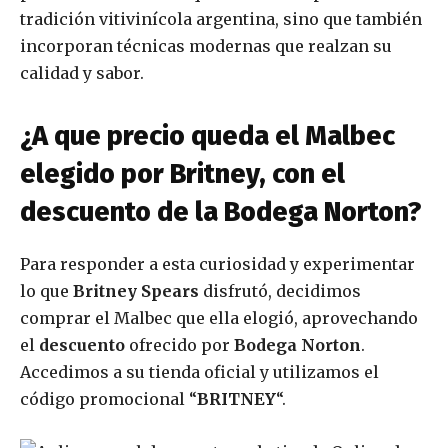
tradición vitivinícola argentina, sino que también
incorporan técnicas modernas que realzan su
calidad y sabor.
¿A que precio queda el Malbec
elegido por Britney, con el
descuento de la Bodega Norton?
Para responder a esta curiosidad y experimentar
lo que
Britney Spears
disfrutó, decidimos
comprar el Malbec que ella elogió, aprovechando
el
descuento
ofrecido por
Bodega Norton
.
Accedimos a su tienda oficial y utilizamos el
código promocional “
BRITNEY
“.