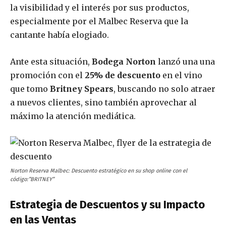
la visibilidad y el interés por sus productos,
especialmente por el Malbec Reserva que la
cantante había elogiado.
Ante esta situación,
Bodega Norton
lanzó una una
promoción con el
25% de descuento
en el vino
que tomo
Britney Spears
, buscando no solo atraer
a nuevos clientes, sino también aprovechar al
máximo la atención mediática.
Norton Reserva Malbec: Descuento estratégico en su shop online con el
código:”BRITNEY”
Estrategia de Descuentos y su Impacto
en las Ventas