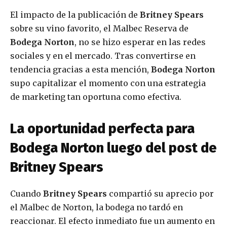
El impacto de la publicación de
Britney Spears
sobre su vino favorito, el Malbec Reserva de
Bodega Norton
, no se hizo esperar en las redes
sociales y en el mercado. Tras convertirse en
tendencia gracias a esta mención,
Bodega Norton
supo capitalizar el momento con una estrategia
de marketing tan oportuna como efectiva.
La oportunidad perfecta para
Bodega Norton luego del post de
Britney Spears
Cuando
Britney Spears
compartió su aprecio por
el Malbec de Norton, la bodega no tardó en
reaccionar. El efecto inmediato fue un aumento en