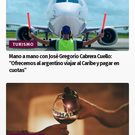
TURISMO
Mano a mano con José Gregorio Cabrera Cuello:
“Ofrecemos al argentino viajar al Caribe y pagar en
cuotas”