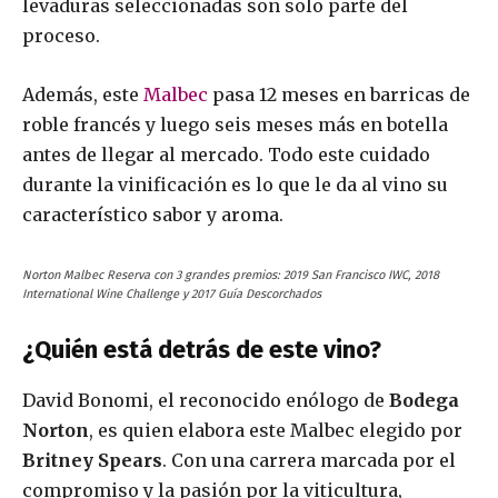
levaduras seleccionadas son solo parte del
proceso.
Además, este
Malbec
pasa 12 meses en barricas de
roble francés y luego seis meses más en botella
antes de llegar al mercado. Todo este cuidado
durante la vinificación es lo que le da al vino su
característico sabor y aroma.
Norton Malbec Reserva con 3 grandes premios: 2019 San Francisco IWC, 2018
International Wine Challenge y 2017 Guía Descorchados
¿Quién está detrás de este vino?
David Bonomi, el reconocido enólogo de
Bodega
Norton
, es quien elabora este Malbec elegido por
Britney Spears
. Con una carrera marcada por el
compromiso y la pasión por la viticultura,