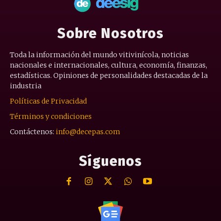
Sobre Nosotros
Toda la información del mundo vitivinícola, noticias
nacionales e internacionales, cultura, economía, finanzas,
estadísticas. Opiniones de personalidades destacadas de la
industria
Políticas de Privacidad
Términos y condiciones
Contáctenos:
info@decepas.com
Síguenos