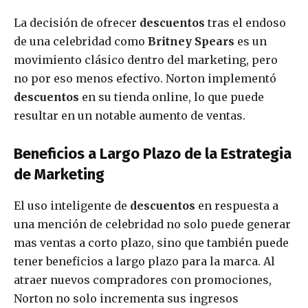
La decisión de ofrecer
descuentos
tras el endoso
de una celebridad como
Britney Spears
es un
movimiento clásico dentro del marketing, pero
no por eso menos efectivo. Norton implementó
descuentos
en su tienda online, lo que puede
resultar en un notable aumento de ventas.
Beneficios a Largo Plazo de la Estrategia
de Marketing
El uso inteligente de
descuentos
en respuesta a
una mención de celebridad no solo puede generar
mas ventas a corto plazo, sino que también puede
tener beneficios a largo plazo para la marca. Al
atraer nuevos compradores con promociones,
Norton no solo incrementa sus ingresos