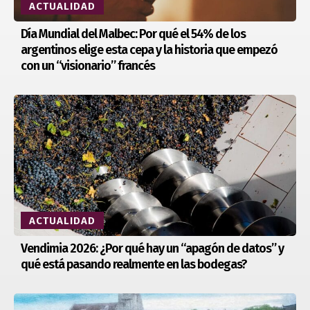
ACTUALIDAD
Día Mundial del Malbec: Por qué el 54% de los
argentinos elige esta cepa y la historia que empezó
con un “visionario” francés
ACTUALIDAD
Vendimia 2026: ¿Por qué hay un “apagón de datos” y
qué está pasando realmente en las bodegas?