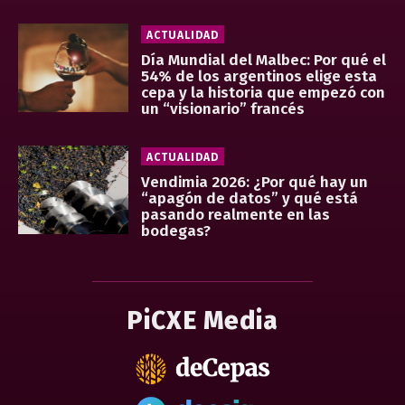
ACTUALIDAD
Día Mundial del Malbec: Por qué el
54% de los argentinos elige esta
cepa y la historia que empezó con
un “visionario” francés
ACTUALIDAD
Vendimia 2026: ¿Por qué hay un
“apagón de datos” y qué está
pasando realmente en las
bodegas?
PiCXE Media