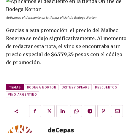
Aplicamos el descuento en la tienda oficial de Bodega Norton
Gracias a esta promoción, el precio del Malbec
Reserva se redujo significativamente. Al momento
de redactar esta nota, el vino se encontraba a un
precio especial de
$6.779,25
pesos con el código
de promoción.
TEMAS
BODEGA NORTON
BRITNEY SPEARS
DESCUENTOS
VINO ARGENTINO
deCepas