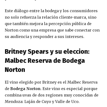
Este diálogo entre la bodega y los consumidores
no solo refuerza la relación cliente-marca, sino
que también mejora la percepción pública de
Norton como una empresa que sabe conectar con
su audiencia y responder a sus intereses.
Britney Spears y su eleccion:
Malbec Reserva de Bodega
Norton
El vino elegido por Britney es el Malbec Reserva
de
Bodega Norton
. Este vino es especial porque
combina uvas de dos regiones muy conocidas de
Mendoza: Luján de Cuyo y Valle de Uco.