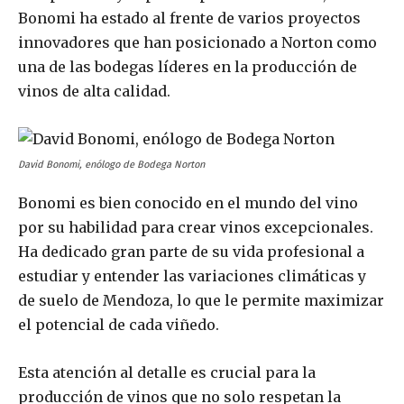
Bonomi ha estado al frente de varios proyectos
innovadores que han posicionado a Norton como
una de las bodegas líderes en la producción de
vinos de alta calidad.
David Bonomi, enólogo de Bodega Norton
Bonomi es bien conocido en el mundo del vino
por su habilidad para crear vinos excepcionales.
Ha dedicado gran parte de su vida profesional a
estudiar y entender las variaciones climáticas y
de suelo de Mendoza, lo que le permite maximizar
el potencial de cada viñedo.
Esta atención al detalle es crucial para la
producción de vinos que no solo respetan la