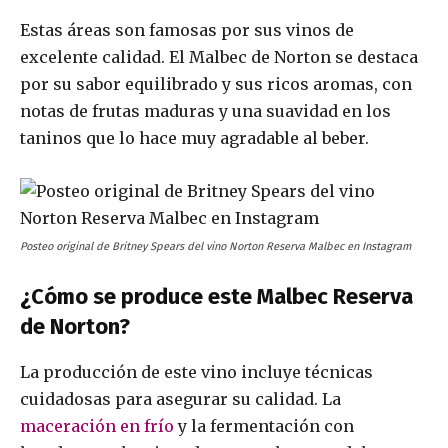
Estas áreas son famosas por sus vinos de
excelente calidad. El Malbec de Norton se destaca
por su sabor equilibrado y sus ricos aromas, con
notas de frutas maduras y una suavidad en los
taninos que lo hace muy agradable al beber.
Posteo original de Britney Spears del vino Norton Reserva Malbec en Instagram
¿Cómo se produce este Malbec Reserva
de Norton?
La producción de este vino incluye técnicas
cuidadosas para asegurar su calidad. La
maceración en frío
y la fermentación con