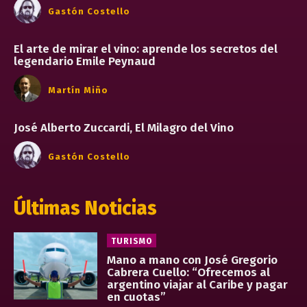
Gastón Costello
El arte de mirar el vino: aprende los secretos del
legendario Emile Peynaud
Martín Miño
José Alberto Zuccardi, El Milagro del Vino
Gastón Costello
Últimas Noticias
TURISMO
Mano a mano con José Gregorio
Cabrera Cuello: “Ofrecemos al
argentino viajar al Caribe y pagar
en cuotas”