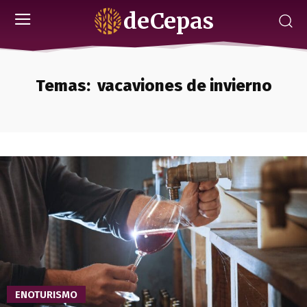
deCepas
Temas:
vacaviones de invierno
ENOTURISMO