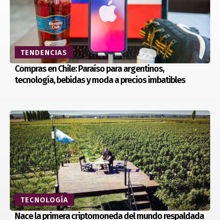
TENDENCIAS
Compras en Chile: Paraíso para argentinos,
tecnología, bebidas y moda a precios imbatibles
TECNOLOGÍA
Nace la primera criptomoneda del mundo respaldada