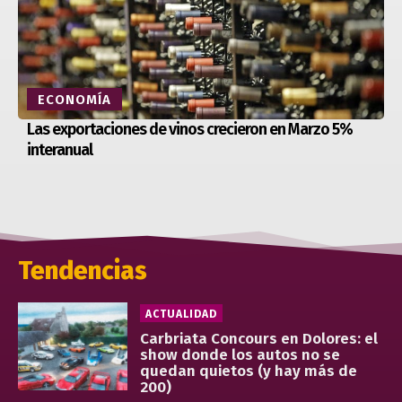
ECONOMÍA
Las exportaciones de vinos crecieron en Marzo 5%
interanual
Tendencias
ACTUALIDAD
Carbriata Concours en Dolores: el
show donde los autos no se
quedan quietos (y hay más de
200)