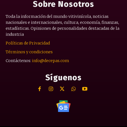
Sobre Nosotros
Toda la información del mundo vitivinícola, noticias
nacionales e internacionales, cultura, economía, finanzas,
estadísticas. Opiniones de personalidades destacadas de la
industria
Políticas de Privacidad
Términos y condiciones
Contáctenos:
info@decepas.com
Síguenos