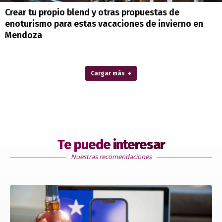
Crear tu propio blend y otras propuestas de
enoturismo para estas vacaciones de invierno en
Mendoza
Cargar más
Te puede interesar
Nuestras recomendaciones