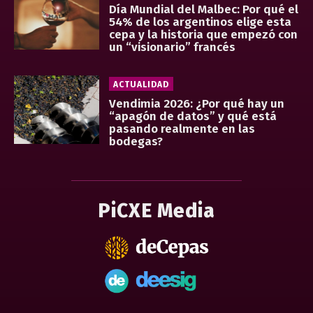
Día Mundial del Malbec: Por qué el
54% de los argentinos elige esta
cepa y la historia que empezó con
un “visionario” francés
ACTUALIDAD
Vendimia 2026: ¿Por qué hay un
“apagón de datos” y qué está
pasando realmente en las
bodegas?
PiCXE Media