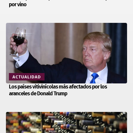
por vino
ACTUALIDAD
Los países vitivinícolas más afectados por los
aranceles de Donald Trump