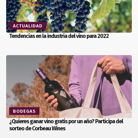
ACTUALIDAD
Tendencias en la industria del vino para 2022
BODEGAS
¿Quieres ganar vino gratis por un año? Participa del
sorteo de Corbeau Wines