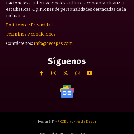
nacionales e internacionales, cultura, economía, finanzas,
estadísticas. Opiniones de personalidades destacadas de la
industria
Políticas de Privacidad
Términos y condiciones
Contáctenos:
info@decepas.com
Síguenos
Design & IT -
PiCXE UI/UX Media Design
Powered by PiCXE CMS para Medios