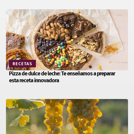
RECETAS
Pizza de dulce de leche: Te enseñamos a preparar
esta receta innovadora