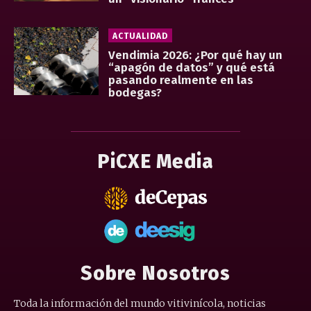
ACTUALIDAD
Vendimia 2026: ¿Por qué hay un
“apagón de datos” y qué está
pasando realmente en las
bodegas?
PiCXE Media
Sobre Nosotros
Toda la información del mundo vitivinícola, noticias