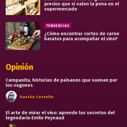
precios que sí valen la pena en el
supermercado
TENDENCIAS
¿Cómo encontrar cortes de carne
baratos para acompañar el vino?
Opinión
Campanita, historias de paisanos que suenan por
los vagones
Gastón Costello
El arte de mirar el vino: aprende los secretos del
legendario Emile Peynaud