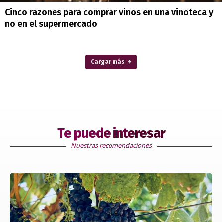
Cinco razones para comprar vinos en una vinoteca y
no en el supermercado
Cargar más
Te puede interesar
Nuestras recomendaciones