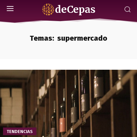
deCepas
Temas:
supermercado
TENDENCIAS