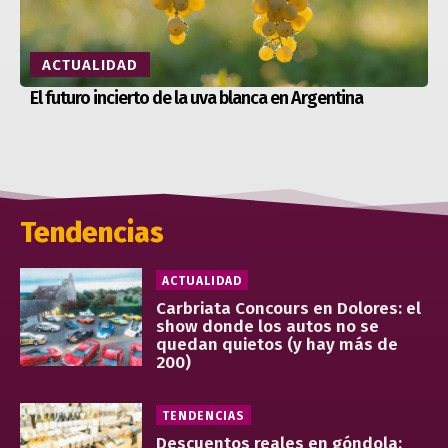
ACTUALIDAD
El futuro incierto de la uva blanca en Argentina
Tendencias
ACTUALIDAD
Carbriata Concours en Dolores: el
show donde los autos no se
quedan quietos (y hay más de
200)
TENDENCIAS
Descuentos reales en góndola: