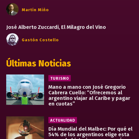
Martín Miño
José Alberto Zuccardi, El Milagro del Vino
Gastón Costello
Últimas Noticias
TURISMO
Mano a mano con José Gregorio
Cabrera Cuello: “Ofrecemos al
argentino viajar al Caribe y pagar
en cuotas”
ACTUALIDAD
Día Mundial del Malbec: Por qué el
54% de los argentinos elige esta