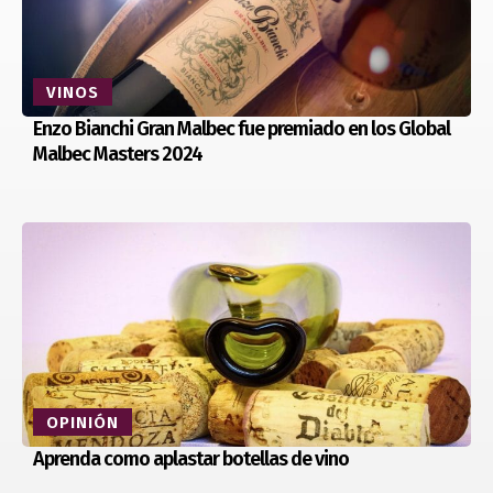
VINOS
Enzo Bianchi Gran Malbec fue premiado en los Global
Malbec Masters 2024
OPINIÓN
Aprenda como aplastar botellas de vino