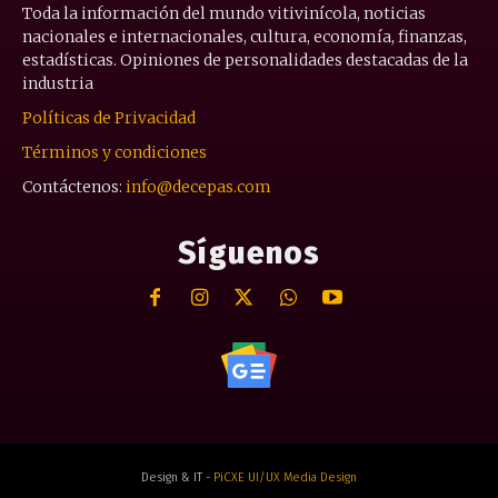
Toda la información del mundo vitivinícola, noticias
nacionales e internacionales, cultura, economía, finanzas,
estadísticas. Opiniones de personalidades destacadas de la
industria
Políticas de Privacidad
Términos y condiciones
Contáctenos:
info@decepas.com
Síguenos
Design & IT -
PiCXE UI/UX Media Design