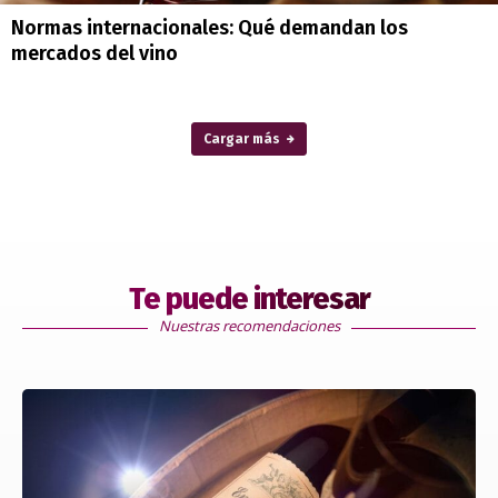
Normas internacionales: Qué demandan los
mercados del vino
Cargar más
Te puede interesar
Nuestras recomendaciones