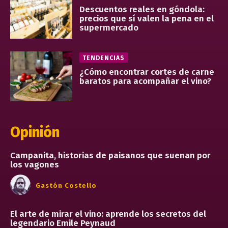
Descuentos reales en góndola:
precios que sí valen la pena en el
supermercado
TENDENCIAS
¿Cómo encontrar cortes de carne
baratos para acompañar el vino?
Opinión
Campanita, historias de paisanos que suenan por
los vagones
Gastón Costello
El arte de mirar el vino: aprende los secretos del
legendario Emile Peynaud