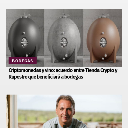
BODEGAS
Criptomonedas y vino: acuerdo entre Tienda Crypto y
Rupestre que beneficiará a bodegas