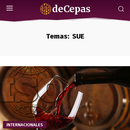
deCepas
Temas:
SUE
INTERNACIONALES