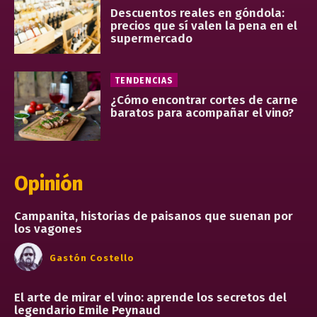
Descuentos reales en góndola:
precios que sí valen la pena en el
supermercado
TENDENCIAS
¿Cómo encontrar cortes de carne
baratos para acompañar el vino?
Opinión
Campanita, historias de paisanos que suenan por
los vagones
Gastón Costello
El arte de mirar el vino: aprende los secretos del
legendario Emile Peynaud