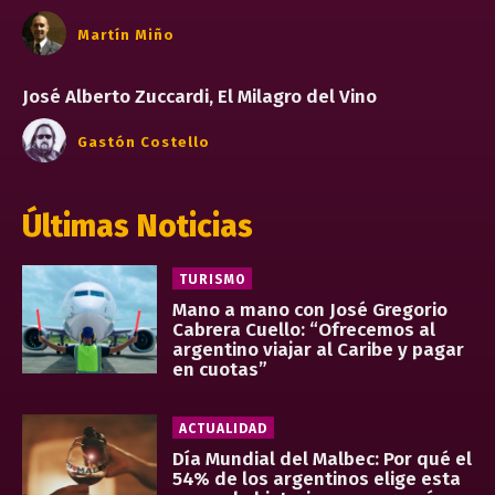
Martín Miño
José Alberto Zuccardi, El Milagro del Vino
Gastón Costello
Últimas Noticias
TURISMO
Mano a mano con José Gregorio
Cabrera Cuello: “Ofrecemos al
argentino viajar al Caribe y pagar
en cuotas”
ACTUALIDAD
Día Mundial del Malbec: Por qué el
54% de los argentinos elige esta