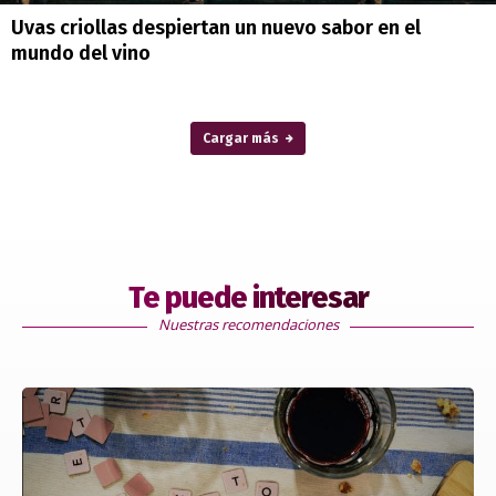
Uvas criollas despiertan un nuevo sabor en el
mundo del vino
Cargar más
Te puede interesar
Nuestras recomendaciones