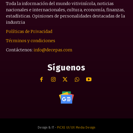
Toda la información del mundo vitivinícola, noticias
nacionales e internacionales, cultura, economía, finanzas,
estadísticas. Opiniones de personalidades destacadas de la
industria
Políticas de Privacidad
Términos y condiciones
Contáctenos:
info@decepas.com
Síguenos
Design & IT -
PiCXE UI/UX Media Design