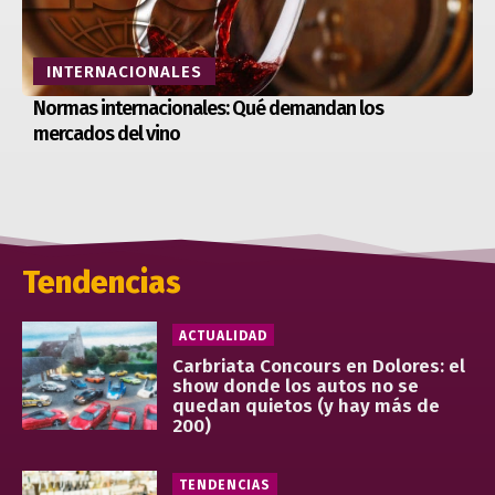
INTERNACIONALES
Normas internacionales: Qué demandan los
mercados del vino
Tendencias
ACTUALIDAD
Carbriata Concours en Dolores: el
show donde los autos no se
quedan quietos (y hay más de
200)
TENDENCIAS