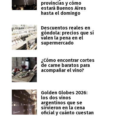
provincias y cómo
estará Buenos Aires
hasta el domingo
Descuentos reales en
góndola: precios que sí
valen la pena en el
supermercado
¿Cómo encontrar cortes
de carne baratos para
acompañar el vino?
Golden Globes 2026:
los dos vinos
argentinos que se
sirvieron en la cena
oficial y cuánto cuestan