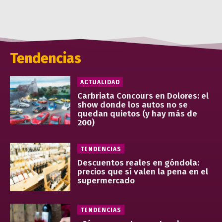
Tendencias
ACTUALIDAD
Carbriata Concours en Dolores: el
show donde los autos no se
quedan quietos (y hay más de
200)
TENDENCIAS
Descuentos reales en góndola:
precios que sí valen la pena en el
supermercado
TENDENCIAS