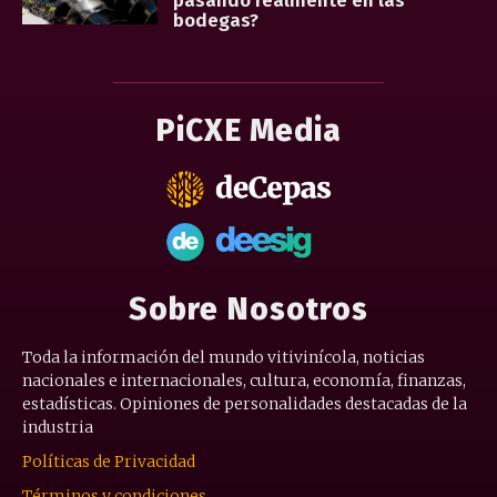
pasando realmente en las
bodegas?
PiCXE Media
Sobre Nosotros
Toda la información del mundo vitivinícola, noticias
nacionales e internacionales, cultura, economía, finanzas,
estadísticas. Opiniones de personalidades destacadas de la
industria
Políticas de Privacidad
Términos y condiciones