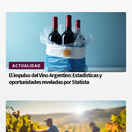
ACTUALIDAD
El impulso del Vino Argentino: Estadísticas y
oportunidades reveladas por Statista