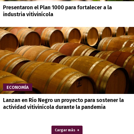
Presentaron el Plan 1000 para fortalecer a la
industria vitivinícola
ECONOMÍA
Lanzan en Río Negro un proyecto para sostener la
actividad vitivinícola durante la pandemia
Cargar más