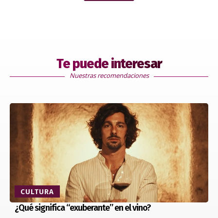
Te puede interesar
Nuestras recomendaciones
CULTURA
¿Qué significa “exuberante” en el vino?