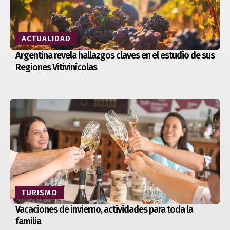
ACTUALIDAD
Argentina revela hallazgos claves en el estudio de sus
Regiones Vitivinícolas
TURISMO
Vacaciones de invierno, actividades para toda la
familia