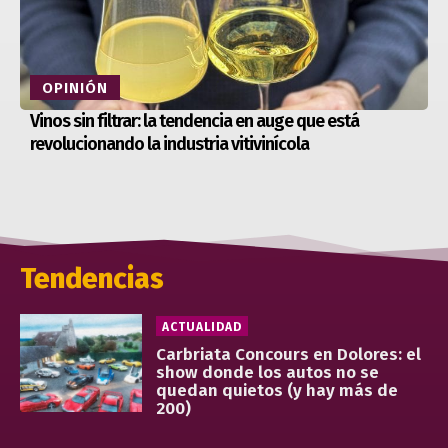
OPINIÓN
Vinos sin filtrar: la tendencia en auge que está
revolucionando la industria vitivinícola
Tendencias
ACTUALIDAD
Carbriata Concours en Dolores: el
show donde los autos no se
quedan quietos (y hay más de
200)