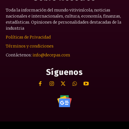
Toda la información del mundo vitivinícola, noticias
nacionales e internacionales, cultura, economía, finanzas,
estadísticas. Opiniones de personalidades destacadas de la
industria
Políticas de Privacidad
Términos y condiciones
Contáctenos:
info@decepas.com
Síguenos