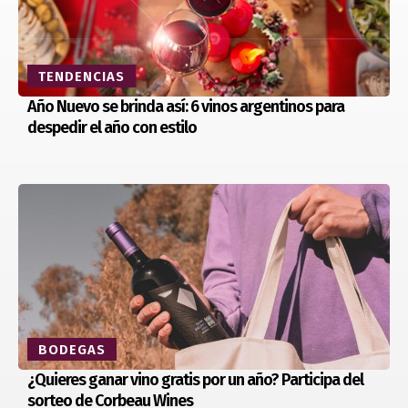
TENDENCIAS
Año Nuevo se brinda así: 6 vinos argentinos para
despedir el año con estilo
BODEGAS
¿Quieres ganar vino gratis por un año? Participa del
sorteo de Corbeau Wines