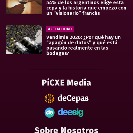
54% de los argentinos elige esta
cepa y la historia que empezó con
un “visionario” francés
ACTUALIDAD
Vendimia 2026: ¿Por qué hay un
“apagón de datos” y qué está
pasando realmente en las
bodegas?
PiCXE Media
Sobre Nosotros