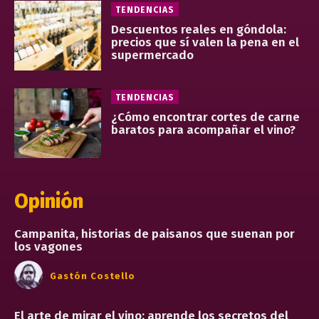
TENDENCIAS
Descuentos reales en góndola:
precios que sí valen la pena en el
supermercado
TENDENCIAS
¿Cómo encontrar cortes de carne
baratos para acompañar el vino?
Opinión
Campanita, historias de paisanos que suenan por
los vagones
Gastón Costello
El arte de mirar el vino: aprende los secretos del