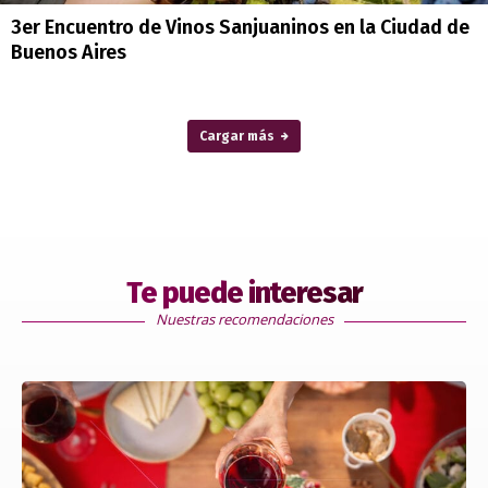
3er Encuentro de Vinos Sanjuaninos en la Ciudad de
Buenos Aires
Cargar más
Te puede interesar
Nuestras recomendaciones