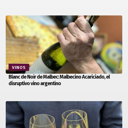
VINOS
Blanc de Noir de Malbec: Malbecino Acariciado, el
disruptivo vino argentino