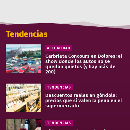
Tendencias
ACTUALIDAD
Carbriata Concours en Dolores: el
show donde los autos no se
quedan quietos (y hay más de
200)
TENDENCIAS
Descuentos reales en góndola:
precios que sí valen la pena en el
supermercado
TENDENCIAS