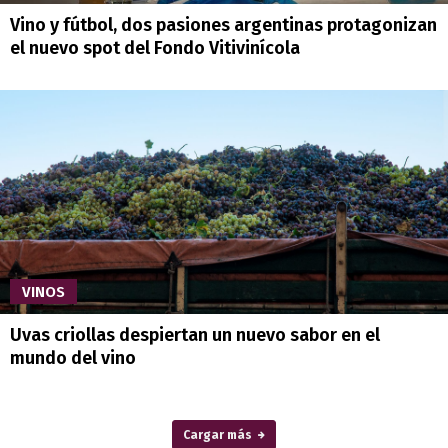
Vino y fútbol, dos pasiones argentinas protagonizan
el nuevo spot del Fondo Vitivinícola
VINOS
Uvas criollas despiertan un nuevo sabor en el
mundo del vino
Cargar más