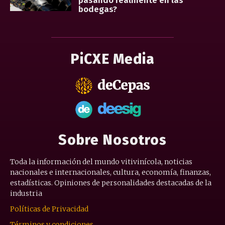
pasando realmente en las
bodegas?
PiCXE Media
Sobre Nosotros
Toda la información del mundo vitivinícola, noticias
nacionales e internacionales, cultura, economía, finanzas,
estadísticas. Opiniones de personalidades destacadas de la
industria
Políticas de Privacidad
Términos y condiciones