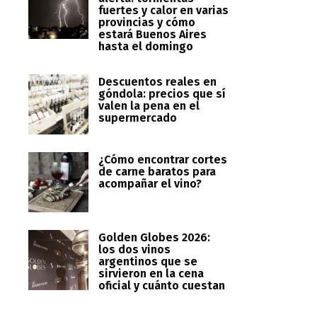
fuertes y calor en varias
provincias y cómo
estará Buenos Aires
hasta el domingo
Descuentos reales en
góndola: precios que sí
valen la pena en el
supermercado
¿Cómo encontrar cortes
de carne baratos para
acompañar el vino?
Golden Globes 2026:
los dos vinos
argentinos que se
sirvieron en la cena
oficial y cuánto cuestan