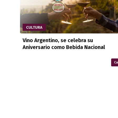
CULTURA
Vino Argentino, se celebra su
Aniversario como Bebida Nacional
Ca