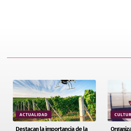
ACTUALIDAD
CULTU
Destacan la importancia de la
Organiza