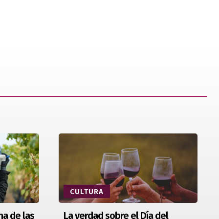
CULTURA
na de las
La verdad sobre el Día del