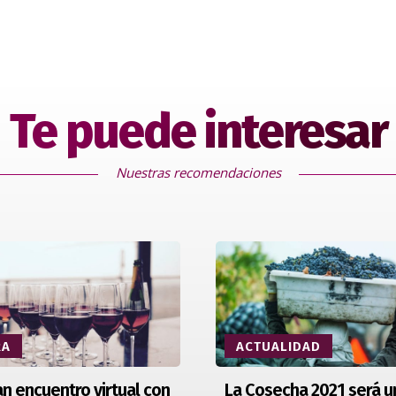
Te puede interesar
Nuestras recomendaciones
RA
ACTUALIDAD
n encuentro virtual con
La Cosecha 2021 será u