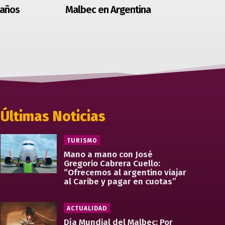
 años
Malbec en Argentina
Últimas Noticias
TURISMO
Mano a mano con José
Gregorio Cabrera Cuello:
“Ofrecemos al argentino viajar
al Caribe y pagar en cuotas”
ACTUALIDAD
Día Mundial del Malbec: Por