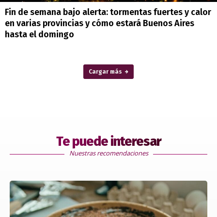
Fin de semana bajo alerta: tormentas fuertes y calor
en varias provincias y cómo estará Buenos Aires
hasta el domingo
Cargar más
Te puede interesar
Nuestras recomendaciones