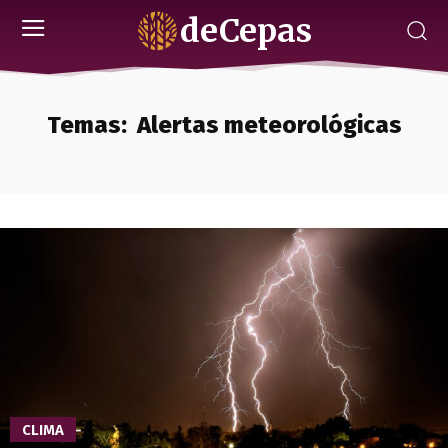
deCepas
Temas:
Alertas meteorológicas
CLIMA