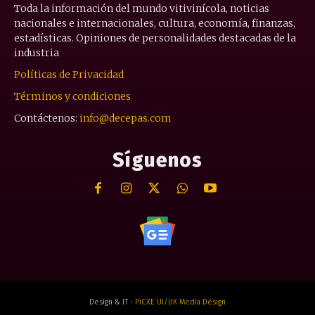
Toda la información del mundo vitivinícola, noticias
nacionales e internacionales, cultura, economía, finanzas,
estadísticas. Opiniones de personalidades destacadas de la
industria
Políticas de Privacidad
Términos y condiciones
Contáctenos:
info@decepas.com
Síguenos
Design & IT -
PiCXE UI/UX Media Design