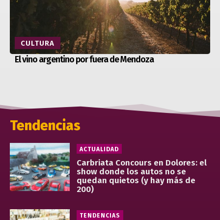
CULTURA
El vino argentino por fuera de Mendoza
Tendencias
ACTUALIDAD
Carbriata Concours en Dolores: el
show donde los autos no se
quedan quietos (y hay más de
200)
TENDENCIAS