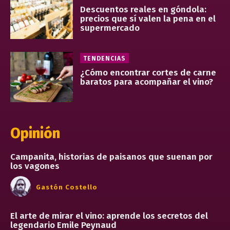
Descuentos reales en góndola:
precios que sí valen la pena en el
supermercado
TENDENCIAS
¿Cómo encontrar cortes de carne
baratos para acompañar el vino?
Opinión
Campanita, historias de paisanos que suenan por
los vagones
Gastón Costello
El arte de mirar el vino: aprende los secretos del
legendario Emile Peynaud