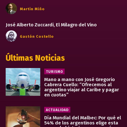
Martín Miño
José Alberto Zuccardi, El Milagro del Vino
Gastón Costello
Últimas Noticias
TURISMO
Mano a mano con José Gregorio
Cabrera Cuello: “Ofrecemos al
argentino viajar al Caribe y pagar
en cuotas”
ACTUALIDAD
Día Mundial del Malbec: Por qué el
54% de los argentinos elige esta