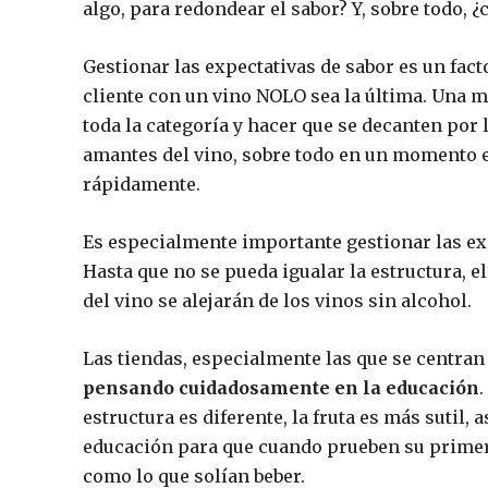
algo, para redondear el sabor? Y, sobre todo, ¿
Gestionar las expectativas de sabor es un fact
cliente con un vino NOLO sea la última. Una 
toda la categoría y hacer que se decanten por l
amantes del vino, sobre todo en un momento e
rápidamente.
Es especialmente importante gestionar las exp
Hasta que no se pueda igualar la estructura, e
del vino se alejarán de los vinos sin alcohol.
Las tiendas, especialmente las que se centran
pensando cuidadosamente en la educación
estructura es diferente, la fruta es más sutil,
educación para que cuando prueben su primer 
como lo que solían beber.