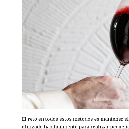
El reto en todos estos métodos es mantener el 
utilizado habitualmente para realizar pequeño