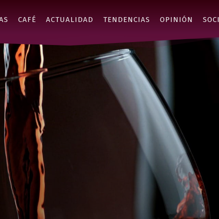
AS
CAFÉ
ACTUALIDAD
TENDENCIAS
OPINIÓN
SOC