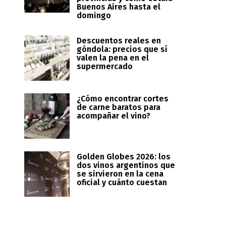
Buenos Aires hasta el
domingo
Descuentos reales en
góndola: precios que sí
valen la pena en el
supermercado
¿Cómo encontrar cortes
de carne baratos para
acompañar el vino?
Golden Globes 2026: los
dos vinos argentinos que
se sirvieron en la cena
oficial y cuánto cuestan