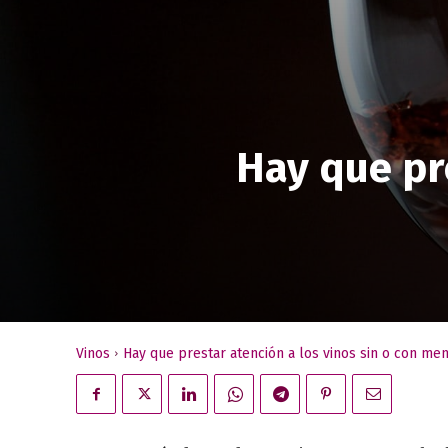
Hay que pre
Vinos
Hay que prestar atención a los vinos sin o con me