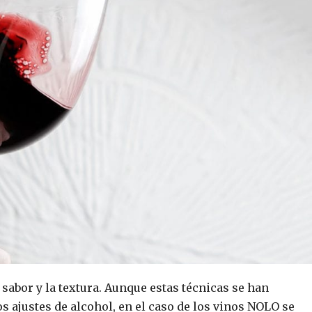
sabor y la textura. Aunque estas técnicas se han
s ajustes de alcohol, en el caso de los vinos NOLO se