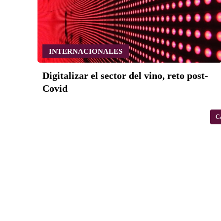
INTERNACIONALES
Digitalizar el sector del vino, reto post-
Covid
C