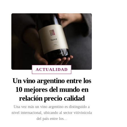
ACTUALIDAD
Un vino argentino entre los
10 mejores del mundo en
relación precio calidad
Una vez más un vino argentino es distinguido a
nivel internacional, ubicando al sector vitivinícola
del país entre los...