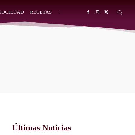
SOCIEDAD
RECETAS
+
Últimas Noticias