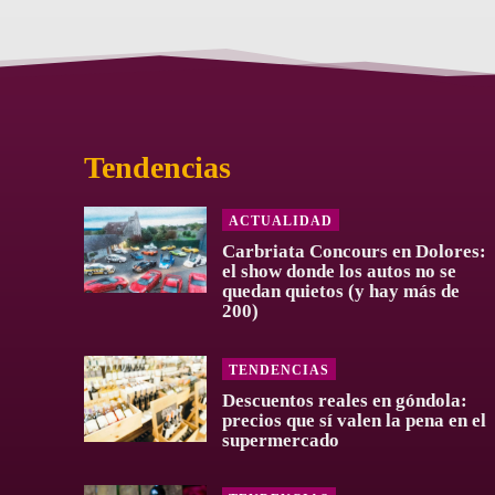
Tendencias
ACTUALIDAD
Carbriata Concours en Dolores:
el show donde los autos no se
quedan quietos (y hay más de
200)
TENDENCIAS
Descuentos reales en góndola:
precios que sí valen la pena en el
supermercado