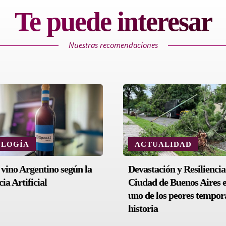
Te puede interesar
Nuestras recomendaciones
OLOGÍA
ACTUALIDAD
 vino Argentino según la
Devastación y Resiliencia
cia Artificial
Ciudad de Buenos Aires 
uno de los peores tempora
historia