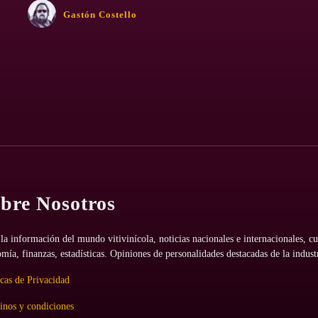
Gastón Costello
bre Nosotros
la información del mundo vitivinícola, noticias nacionales e internacionales, cu
mía, finanzas, estadísticas. Opiniones de personalidades destacadas de la indust
icas de Privacidad
nos y condiciones