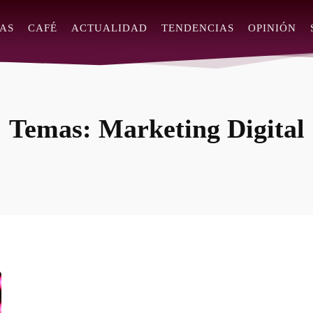
AS
CAFÉ
ACTUALIDAD
TENDENCIAS
OPINIÓN
Temas:
Marketing Digital