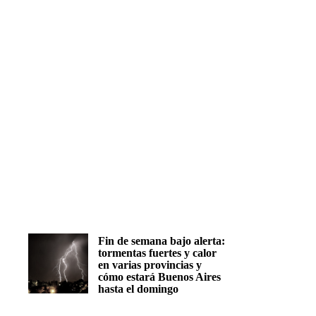
Fin de semana bajo alerta:
tormentas fuertes y calor
en varias provincias y
cómo estará Buenos Aires
hasta el domingo