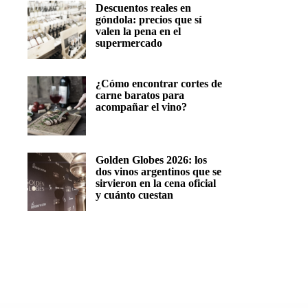
Descuentos reales en
góndola: precios que sí
valen la pena en el
supermercado
¿Cómo encontrar cortes de
carne baratos para
acompañar el vino?
Golden Globes 2026: los
dos vinos argentinos que se
sirvieron en la cena oficial
y cuánto cuestan