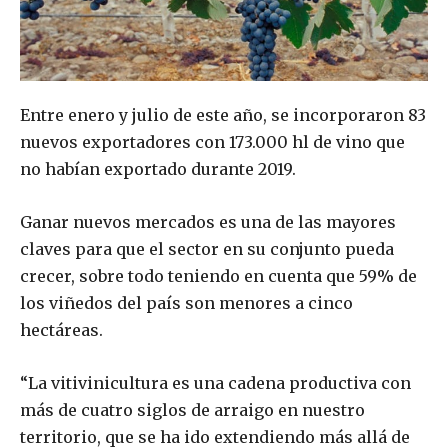
Entre enero y julio de este año, se incorporaron 83
nuevos exportadores con 173.000 hl de vino que
no habían exportado durante 2019.
Ganar nuevos mercados es una de las mayores
claves para que el sector en su conjunto pueda
crecer, sobre todo teniendo en cuenta que 59% de
los viñedos del país son menores a cinco
hectáreas.
“La vitivinicultura es una cadena productiva con
más de cuatro siglos de arraigo en nuestro
territorio, que se ha ido extendiendo más allá de