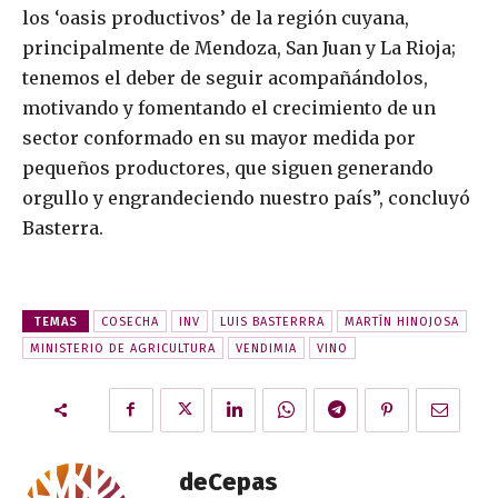
los ‘oasis productivos’ de la región cuyana,
principalmente de Mendoza, San Juan y La Rioja;
tenemos el deber de seguir acompañándolos,
motivando y fomentando el crecimiento de un
sector conformado en su mayor medida por
pequeños productores, que siguen generando
orgullo y engrandeciendo nuestro país”, concluyó
Basterra.
TEMAS
COSECHA
INV
LUIS BASTERRRA
MARTÍN HINOJOSA
MINISTERIO DE AGRICULTURA
VENDIMIA
VINO
deCepas