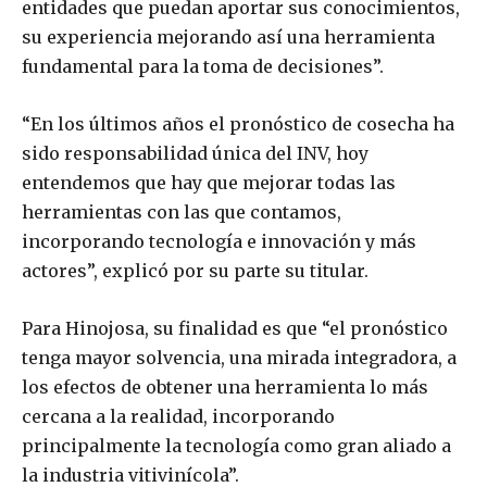
entidades que puedan aportar sus conocimientos,
su experiencia mejorando así una herramienta
fundamental para la toma de decisiones”.
“En los últimos años el pronóstico de cosecha ha
sido responsabilidad única del INV, hoy
entendemos que hay que mejorar todas las
herramientas con las que contamos,
incorporando tecnología e innovación y más
actores”, explicó por su parte su titular.
Para Hinojosa, su finalidad es que “el pronóstico
tenga mayor solvencia, una mirada integradora, a
los efectos de obtener una herramienta lo más
cercana a la realidad, incorporando
principalmente la tecnología como gran aliado a
la industria vitivinícola”.