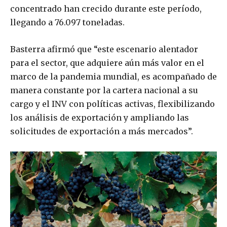
concentrado han crecido durante este período,
llegando a 76.097 toneladas.
Basterra afirmó que “este escenario alentador
para el sector, que adquiere aún más valor en el
marco de la pandemia mundial, es acompañado de
manera constante por la cartera nacional a su
cargo y el INV con políticas activas, flexibilizando
los análisis de exportación y ampliando las
solicitudes de exportación a más mercados”.