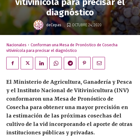
vitivinícola para precisar el
diagnóstico
.
deCepas
OCTUBRE 24, 2020
Nacionales
Conforman una Mesa de Pronóstico de Cosecha
vitivinícola para precisar el diagnóstico
El Ministerio de Agricultura, Ganadería y Pesca
y el Instituto Nacional de Vitivinicultura (INV)
conformaron una Mesa de Pronóstico de
Cosecha para obtener una mayor precisión en
la estimación de las próximas cosechas del
cultivo de la vid incorporando el aporte de otras
instituciones públicas y privadas.