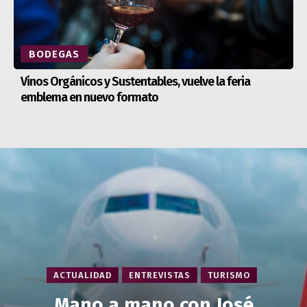
BODEGAS
Vinos Orgánicos y Sustentables, vuelve la feria
emblema en nuevo formato