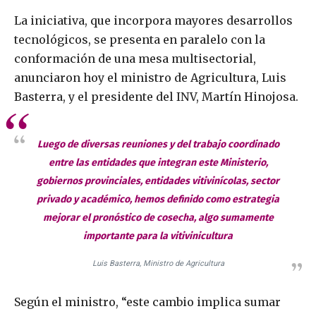
La iniciativa, que incorpora mayores desarrollos
tecnológicos, se presenta en paralelo con la
conformación de una mesa multisectorial,
anunciaron hoy el ministro de Agricultura, Luis
Basterra, y el presidente del INV, Martín Hinojosa.
Luego de diversas reuniones y del trabajo coordinado
entre las entidades que integran este Ministerio,
gobiernos provinciales, entidades vitivinícolas, sector
privado y académico, hemos definido como estrategia
mejorar el pronóstico de cosecha, algo sumamente
importante para la vitivinicultura
Luis Basterra, Ministro de Agricultura
Según el ministro, “este cambio implica sumar