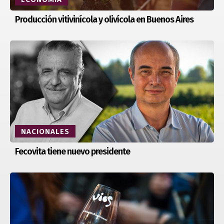
Producción vitivinícola y olivícola en Buenos Aires
NACIONALES
Fecovita tiene nuevo presidente