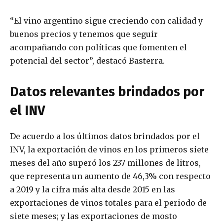
“El vino argentino sigue creciendo con calidad y
buenos precios y tenemos que seguir
acompañando con políticas que fomenten el
potencial del sector”, destacó Basterra.
Datos relevantes brindados por
el INV
De acuerdo a los últimos datos brindados por el
INV, la exportación de vinos en los primeros siete
meses del año superó los 237 millones de litros,
que representa un aumento de 46,3% con respecto
a 2019 y la cifra más alta desde 2015 en las
exportaciones de vinos totales para el periodo de
siete meses; y las exportaciones de mosto