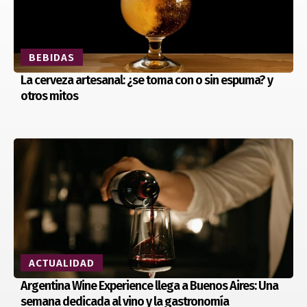
BEBIDAS
La cerveza artesanal: ¿se toma con o sin espuma? y
otros mitos
ACTUALIDAD
Argentina Wine Experience llega a Buenos Aires: Una
semana dedicada al vino y la gastronomía