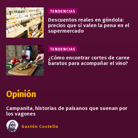
TENDENCIAS
Descuentos reales en góndola:
precios que sí valen la pena en el
supermercado
TENDENCIAS
¿Cómo encontrar cortes de carne
baratos para acompañar el vino?
Opinión
Campanita, historias de paisanos que suenan por
los vagones
Gastón Costello