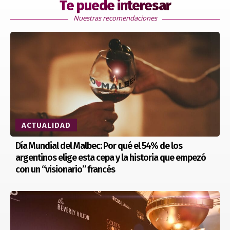
Te puede interesar
Nuestras recomendaciones
ACTUALIDAD
Día Mundial del Malbec: Por qué el 54% de los
argentinos elige esta cepa y la historia que empezó
con un “visionario” francés