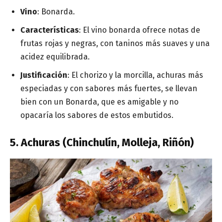
Vino
: Bonarda.
Características
: El vino bonarda ofrece notas de
frutas rojas y negras, con taninos más suaves y una
acidez equilibrada.
Justificación
: El chorizo y la morcilla, achuras más
especiadas y con sabores más fuertes, se llevan
bien con un Bonarda, que es amigable y no
opacaría los sabores de estos embutidos.
5. Achuras (Chinchulín, Molleja, Riñón)