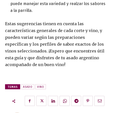
puede manejar esta variedad y realzar los sabores
a la parrilla.
Estas sugerencias tienen en cuenta las
características generales de cada corte y vino, y
pueden variar según las preparaciones
específicas y los perfiles de sabor exactos de los
vinos seleccionados. ¡Espero que encuentres útil
esta guía y que disfrutes de tu asado argentino
acompañado de un buen vino!
TEMAS
ASADO
VINO