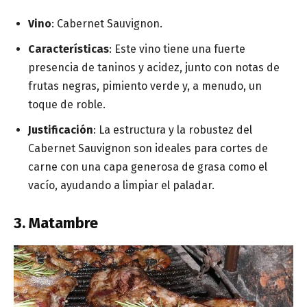
Vino
: Cabernet Sauvignon.
Características
: Este vino tiene una fuerte
presencia de taninos y acidez, junto con notas de
frutas negras, pimiento verde y, a menudo, un
toque de roble.
Justificación
: La estructura y la robustez del
Cabernet Sauvignon son ideales para cortes de
carne con una capa generosa de grasa como el
vacío, ayudando a limpiar el paladar.
3. Matambre