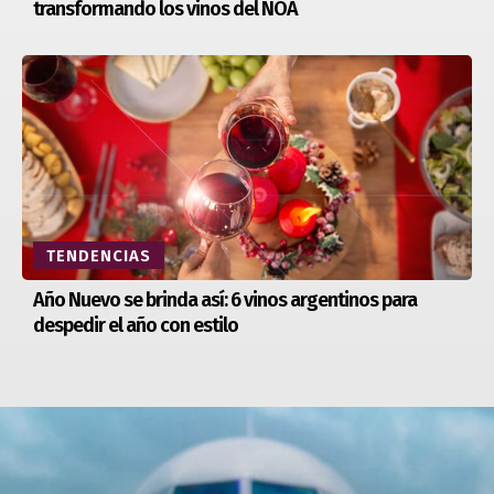
transformando los vinos del NOA
TENDENCIAS
Año Nuevo se brinda así: 6 vinos argentinos para
despedir el año con estilo