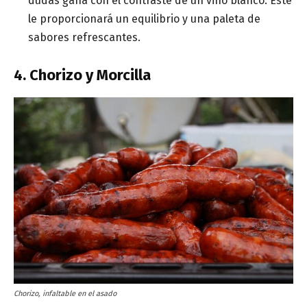
dudas gana con el contraste de un vino blanco. Este
le proporcionará un equilibrio y una paleta de
sabores refrescantes.
4. Chorizo y Morcilla
Chorizo, infaltable en el asado