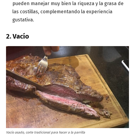
pueden manejar muy bien la riqueza y la grasa de
las costillas, complementando la experiencia
gustativa.
2. Vacío
Vacío asado, corte tradicional para hacer a la parrilla