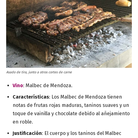
Asado de tira, junto a otros cortes de carne
Vino
: Malbec de Mendoza.
Características
: Los Malbec de Mendoza tienen
notas de frutas rojas maduras, taninos suaves y un
toque de vainilla y chocolate debido al añejamiento
en roble.
Justificación
: El cuerpo y los taninos del Malbec