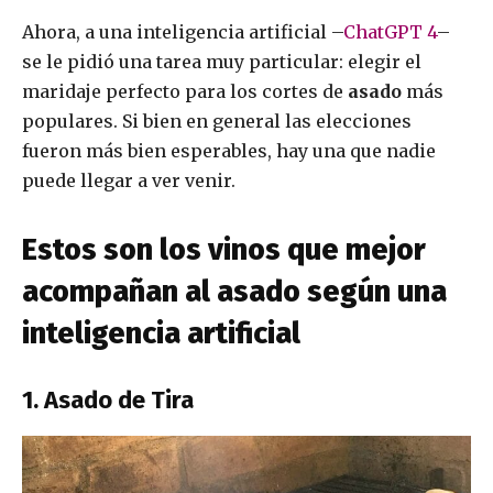
Ahora, a una inteligencia artificial –
ChatGPT 4
–
se le pidió una tarea muy particular: elegir el
maridaje perfecto para los cortes de
asado
más
populares. Si bien en general las elecciones
fueron más bien esperables, hay una que nadie
puede llegar a ver venir.
Estos son los vinos que mejor
acompañan al asado según una
inteligencia artificial
1. Asado de Tira