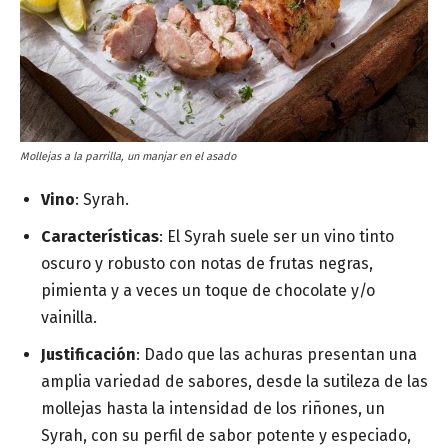
Mollejas a la parrilla, un manjar en el asado
Vino
: Syrah.
Características
: El Syrah suele ser un vino tinto
oscuro y robusto con notas de frutas negras,
pimienta y a veces un toque de chocolate y/o
vainilla.
Justificación
: Dado que las achuras presentan una
amplia variedad de sabores, desde la sutileza de las
mollejas hasta la intensidad de los riñones, un
Syrah, con su perfil de sabor potente y especiado,