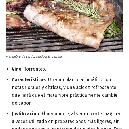
Matambre de cerdo, asado a la parrilla
Vino
: Torrontés.
Características
: Un vino blanco aromático con
notas florales y cítricas, y una acidez refrescante
que hará que el matambre prácticamente cambie
de sabor.
Justificación
: El matambre, al ser un corte magro y
a veces utilizado en preparaciones más ligeras, sin