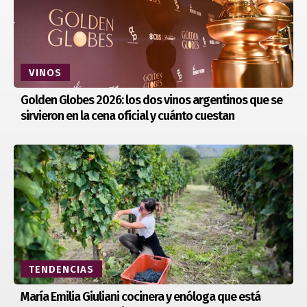
VINOS
Golden Globes 2026: los dos vinos argentinos que se
sirvieron en la cena oficial y cuánto cuestan
TENDENCIAS
María Emilia Giuliani cocinera y enóloga que está